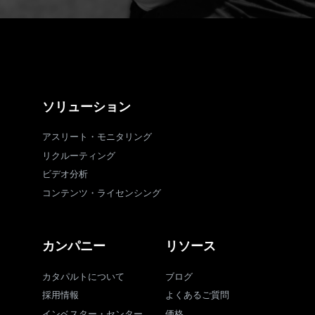
ソリューション
アスリート・モニタリング
リクルーティング
ビデオ分析
コンテンツ・ライセンシング
カンパニー
リソース
カタパルトについて
ブログ
採用情報
よくあるご質問
インベスター・センター
価格