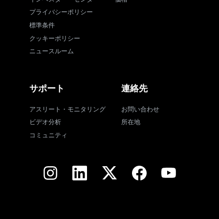
プライバシーポリシー
標準条件
クッキーポリシー
ニュースルーム
サポート
連絡先
アスリート・モニタリング
お問い合わせ
ビデオ分析
所在地
コミュニティ