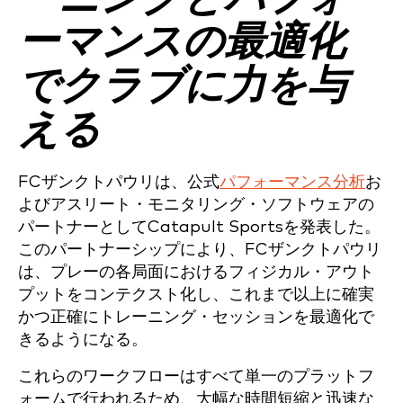
ーマンスの最適化
でクラブに力を与
える
FCザンクトパウリは、公式
パフォーマンス分析
お
よびアスリート・モニタリング・ソフトウェアの
パートナーとしてCatapult Sportsを発表した。
このパートナーシップにより、FCザンクトパウリ
は、プレーの各局面におけるフィジカル・アウト
プットをコンテクスト化し、これまで以上に確実
かつ正確にトレーニング・セッションを最適化で
きるようになる。
これらのワークフローはすべて単一のプラットフ
ォームで行われるため、大幅な時間短縮と迅速な