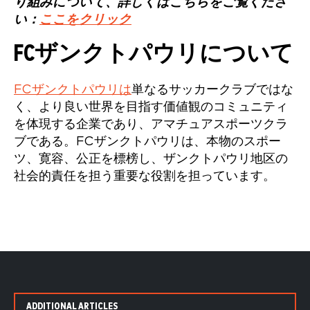
り組みについて、詳しくはこちらをご覧くださ
い：
ここをクリック
FCザンクトパウリについて
FCザンクトパウリは
単なるサッカークラブではな
く、より良い世界を目指す価値観のコミュニティ
を体現する企業であり、アマチュアスポーツクラ
ブである。FCザンクトパウリは、本物のスポー
ツ、寛容、公正を標榜し、ザンクトパウリ地区の
社会的責任を担う重要な役割を担っています。
ADDITIONAL ARTICLES