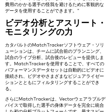
費用のかかる選手の怪我を避けるために客観的な
データを使用することができます。"
ビデオ分析とアスリート・
モニタリングの力
カタパルトのMatchTrackerソフトウェア・ソリ
ューションは、チームに試合前のプランニング、
試合のライブ分析、試合後のレビューを提供しま
す。MatchTrackerを使用することで、すべての
パフォーマンスデータセットは自動的にビデオに
接続され、ビデオやさまざまなビジュアライゼー
ションとともにフィルタリングすることができ
る。
さらにMatchTrackerは、Vectorウェアラブルデ
バイスで取得した選手の身体データを完全に統合
した初の分析プラットフォームです。最大スピー