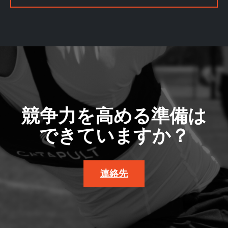
競争力を高める準備は
できていますか？
連絡先