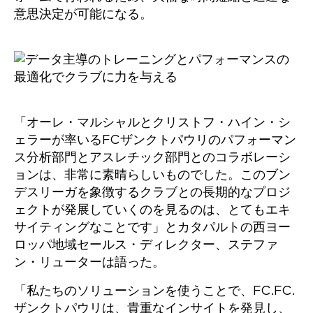
意思決定が可能になる。
「オーレ・マルシャルとクリストフ・ハイン・シ
ェラーが率いるFCザンクトパウリのパフォーマン
ス分析部門とアスレチック部門とのコラボレーシ
ョンは、非常に素晴らしいものでした。このブン
デスリーガを象徴するクラブとの長期的なプロジ
ェクトが発展していくのを見るのは、とてもエキ
サイティングなことです」とカタパルトの西ヨー
ロッパ地域セールス・ディレクター、ステファ
ン・リューターは語った。
「私たちのソリューションを使うことで、FC.FC.
ザンクトパウリは、貴重なインサイトを発見し、