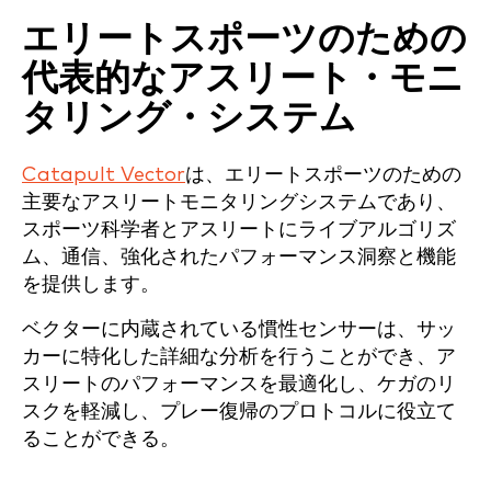
エリートスポーツのための
代表的なアスリート・モニ
タリング・システム
Catapult Vector
は、エリートスポーツのための
主要なアスリートモニタリングシステムであり、
スポーツ科学者とアスリートにライブアルゴリズ
ム、通信、強化されたパフォーマンス洞察と機能
を提供します。
ベクターに内蔵されている慣性センサーは、サッ
カーに特化した詳細な分析を行うことができ、ア
スリートのパフォーマンスを最適化し、ケガのリ
スクを軽減し、プレー復帰のプロトコルに役立て
ることができる。