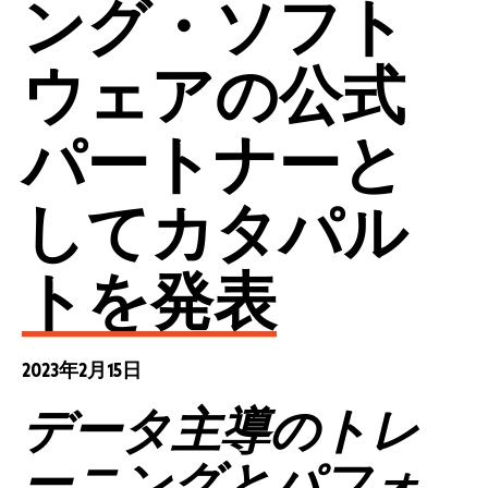
ング・ソフト
ウェアの公式
パートナーと
してカタパル
トを発表
2023年2月15日
データ主導のトレ
ーニングとパフォ