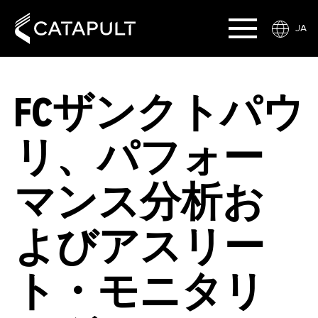
JA
FCザンクトパウ
リ、パフォー
マンス分析お
よびアスリー
ト・モニタリ