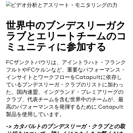
世界中のブンデスリーガク
ラブとエリートチームのコ
ミュニティに参加する
FCザンクトパウリは、アイントラハト・フランク
フルトやFCケルンなど、重要なパフォーマンス・
インサイトとワークフローをCatapultに依存し
ているブンデスリーガ・クラブのリストに加わっ
た。国内連盟、イングランド・プレミアリーグの
クラブ、代表チームを含む世界中のチームが、最
高のパフォーマンスを発揮するために Catapult
製品を使用しています。
-> カタパルトのブンデスリーガ・クラブとの取