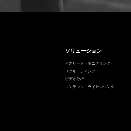
ソリューション
アスリート・モニタリング
リクルーティング
ビデオ分析
コンテンツ・ライセンシング