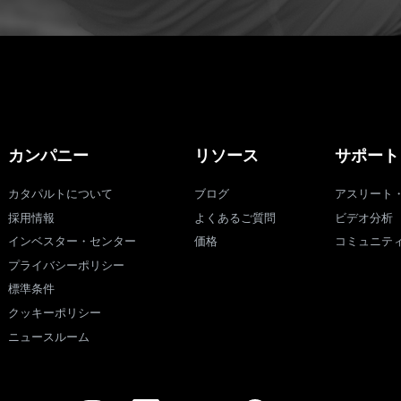
カンパニー
リソース
サポート
カタパルトについて
ブログ
アスリート
採用情報
よくあるご質問
ビデオ分析
インベスター・センター
価格
コミュニテ
プライバシーポリシー
標準条件
クッキーポリシー
ニュースルーム