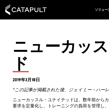
ソリュー
ニューカッス
ド
2019年3月18日
*この記事が掲載された後、ジェイミー・ハーレ
ニューカッスル・ユナイテッドは、数年前からカ
要求を定量化し、トレーニングの負荷を管理し、