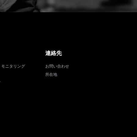
連絡先
・モニタリング
お問い合わせ
所在地
ィ