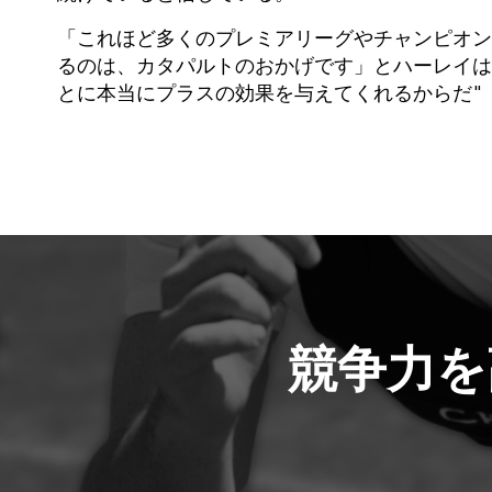
「これほど多くのプレミアリーグやチャンピオン
るのは、カタパルトのおかげです」とハーレイは
とに本当にプラスの効果を与えてくれるからだ"
競争力を