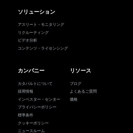
ソリューション
アスリート・モニタリング
リクルーティング
ビデオ分析
コンテンツ・ライセンシング
カンパニー
リソース
カタパルトについて
ブログ
採用情報
よくあるご質問
インベスター・センター
価格
プライバシーポリシー
標準条件
クッキーポリシー
ニュースルーム