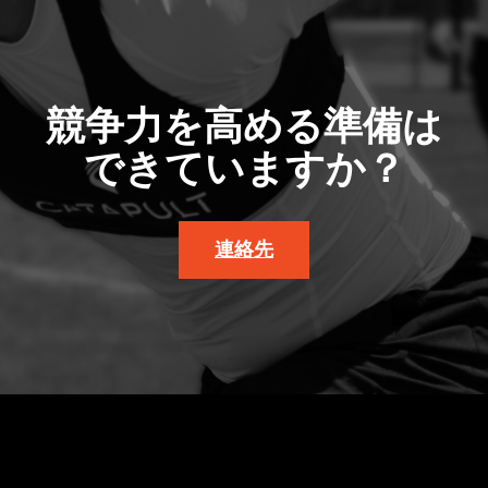
競争力を高める準備は
できていますか？
連絡先