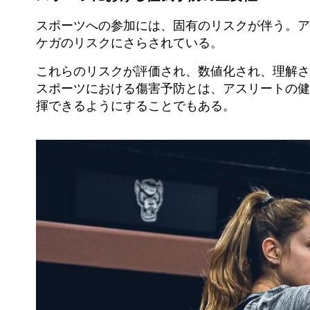
スポーツへの参加には、固有のリスクが伴う。ア
ケガのリスクにさらされている。
これらのリスクが評価され、数値化され、理解さ
スポーツにおける傷害予防とは、アスリートの健
揮できるようにすることでもある。