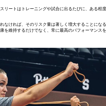
スリートはトレーニングや試合に出るたびに、ある程
れなければ、そのリスク量は著しく増大することにな
康を維持するだけでなく、常に最高のパフォーマンス