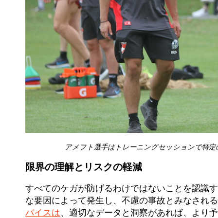
アメフト選手はトレーニングセッションで特定
限界の理解とリスクの軽減
すべてのケガが防げるわけではないことを認識す
な要因によって発生し、不慮の事故とみなされる
バイスは
、適切なデータと洞察があれば、より予