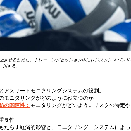
向上させるために、トレーニングセッション中にレジスタンスバンド
用する。
とアスリートモニタリングシステムの役割。
のモニタリングがどのように役立つのか。
防の関連性：
モニタリングがどのようにリスクの特定や
重要性。
もたらす経済的影響と、モニタリング・システムによっ