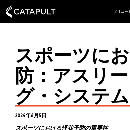
ソリュー
スポーツにお
防：アスリー
グ・システム
2024年6月5日
スポーツにおける怪我予防の重要性