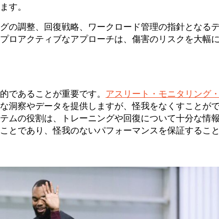
ます。
グの調整、回復戦略、ワークロード管理の指針となる
プロアクティブなアプローチは、傷害のリスクを大幅
的であることが重要です。
アスリート・モニタリング
な洞察やデータを提供しますが、怪我をなくすことが
テムの役割は、トレーニングや回復について十分な情
ことであり、怪我のないパフォーマンスを保証するこ