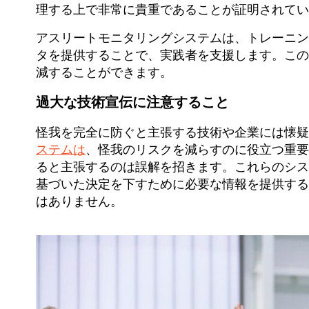
理する上で非常に貴重であることが証明されてい
アスリートモニタリングシステムは、トレーニン
タを提供することで、実践者を支援します。この
減することができます。
過大な技術宣伝に注意すること
怪我を完全に防ぐと主張する技術や企業には懐疑
ステムは
、怪我のリスクを減らすのに役立つ重要
ると主張するのは誤解を招きます。これらのシス
基づいた決定を下すために必要な情報を提供する
はありません。