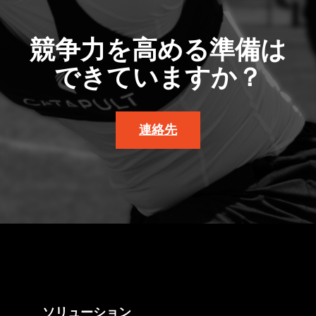
競争力を高める準備は
できていますか？
連絡先
ソリューション