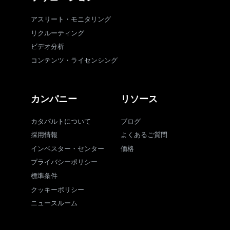
アスリート・モニタリング
リクルーティング
ビデオ分析
コンテンツ・ライセンシング
カンパニー
リソース
カタパルトについて
ブログ
採用情報
よくあるご質問
インベスター・センター
価格
プライバシーポリシー
標準条件
クッキーポリシー
ニュースルーム