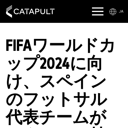
JA
FIFAワールドカ
ップ2024に向
け、スペイン
のフットサル
代表チームが