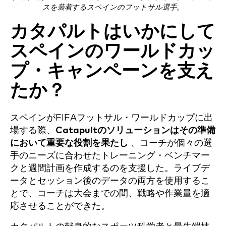
スを装着するスペインのフットサル選手。
カタパルトはいかにして
スペインのワールドカッ
プ・キャンペーンを支え
たか？
スペインがFIFAフットサル・ワールドカップに出
場する際、
Catapultのソリューションはその準備
において重要な役割を果たし
、コーチが個々の選
手のニーズに合わせたトレーニング・ベンチマー
クと週間計画を作成するのを支援した。ライブデ
ータとセッション後のデータの両方を使用するこ
とで、コーチは大会までの間、戦略や作業量を適
応させることができた。