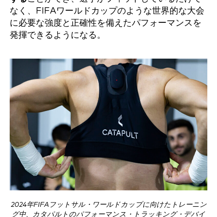
なく、FIFAワールドカップのような世界的な大会
に必要な強度と正確性を備えたパフォーマンスを
発揮できるようになる。
2024年FIFAフットサル・ワールドカップに向けたトレーニン
グ中、カタパルトのパフォーマンス・トラッキング・デバイ