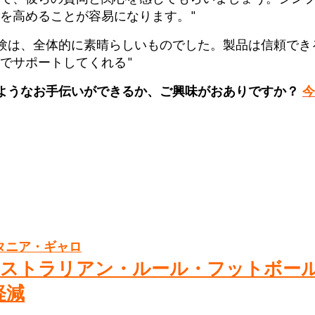
を高めることが容易になります。"
験は、全体的に素晴らしいものでした。製品は信頼でき
でサポートしてくれる"
どのようなお手伝いができるか、ご興味がおありですか？
今
タニア・ギャロ
ーストラリアン・ルール・フットボー
軽減