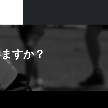
いますか？