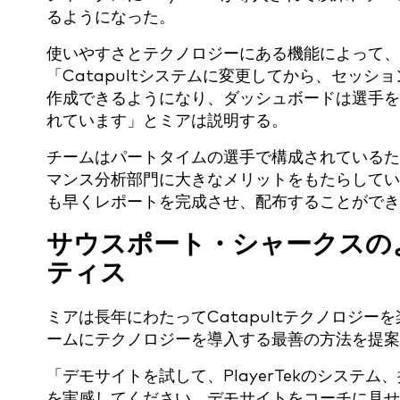
るようになった。
使いやすさとテクノロジーにある機能によって、
「Catapultシステムに変更してから、セッ
作成できるようになり、ダッシュボードは選手を
れています」とミアは説明する。
チームはパートタイムの選手で構成されているた
マンス分析部門に大きなメリットをもたらしていま
も早くレポートを完成させ、配布することができ
サウスポート・シャークスの
ティス
ミアは長年にわたってCatapultテクノロジ
ームにテクノロジーを導入する最善の方法を提案
「デモサイトを試して、PlayerTekのシス
を実感してください。デモサイトをコーチに見せ