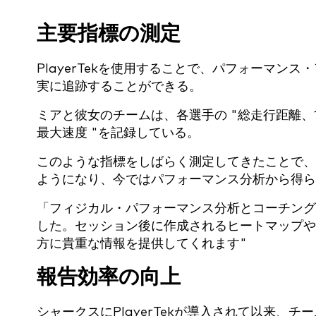
主要指標の測定
PlayerTekを使用することで、パフォーマン
実に追跡することができる。
ミアと彼女のチームは、各選手の "総走行距離
最大速度 "を記録している。
このような指標をしばらく測定してきたことで、
ようになり、今ではパフォーマンス分析から得ら
「フィジカル・パフォーマンス分析とコーチング
した。セッション後に作成されるヒートマップや
方に貴重な情報を提供してくれます"
報告効率の向上
シャークスにPlayerTekが導入されて以来