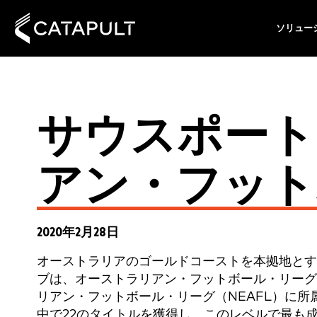
ソリュー
サウスポート
アン・フット
2020年2月28日
オーストラリアのゴールドコーストを本拠地とす
ブは、オーストラリアン・フットボール・リーグ
リアン・フットボール・リーグ（NEAFL）に所
中で22のタイトルを獲得し、このレベルで最も