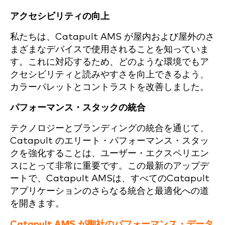
アクセシビリティの向上
私たちは、Catapult AMS が屋内および屋外のさ
まざまなデバイスで使用されることを知っていま
す。これに対応するため、どのような環境でもア
クセシビリティと読みやすさを向上できるよう、
カラーパレットとコントラストを改善しました。
パフォーマンス・スタックの統合
テクノロジーとブランディングの統合を通じて、
Catapult のエリート・パフォーマンス・スタッ
クを強化することは、ユーザー・エクスペリエン
スにとって非常に重要です。この最新のアップデ
ートで、Catapult AMSは、すべてのCatapult
アプリケーションのさらなる統合と最適化への道
を開きます。
Catapult AMS が御社のパフォーマンス・データ