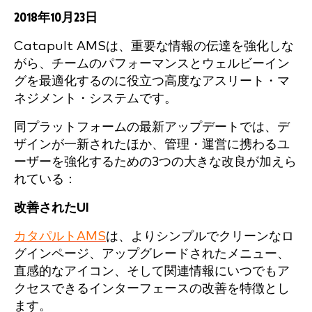
2018年10月23日
Catapult AMSは、重要な情報の伝達を強化しな
がら、チームのパフォーマンスとウェルビーイン
グを最適化するのに役立つ高度なアスリート・マ
ネジメント・システムです。
同プラットフォームの最新アップデートでは、デ
ザインが一新されたほか、管理・運営に携わるユ
ーザーを強化するための3つの大きな改良が加えら
れている：
改善されたUI
カタパルトAMS
は、よりシンプルでクリーンなロ
グインページ、アップグレードされたメニュー、
直感的なアイコン、そして関連情報にいつでもア
クセスできるインターフェースの改善を特徴とし
ます。