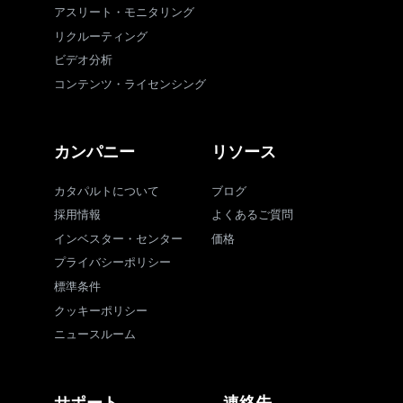
アスリート・モニタリング
リクルーティング
ビデオ分析
コンテンツ・ライセンシング
カンパニー
リソース
カタパルトについて
ブログ
採用情報
よくあるご質問
インベスター・センター
価格
プライバシーポリシー
標準条件
クッキーポリシー
ニュースルーム