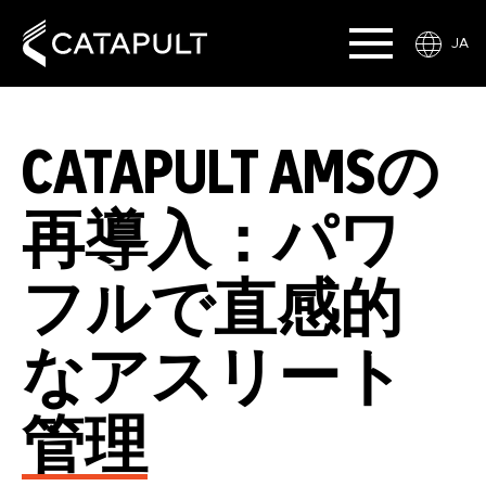
JA
CATAPULT AMSの
再導入：パワ
フルで直感的
なアスリート
管理