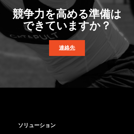
競争力を高める準備は
できていますか？
連絡先
ソリューション