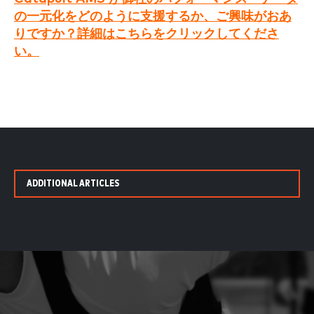
の一元化をどのように支援するか、ご興味がおあ
りですか？詳細はこちらをクリックしてくださ
い。
ADDITIONAL ARTICLES