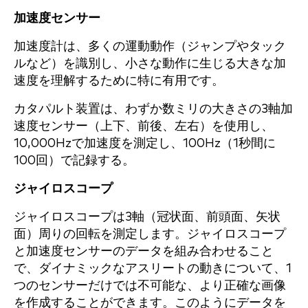
加速度センサー
加速度計は、多くの運動動作（ジャンプやタック
ルなど）を識別し、小さな動作に生じる大きな加
速度を理解するために特に有用です。
カタパルト装置は、わずか数ミリの大きさの3軸加
速度センサー（上下、前後、左右）を使用し、
10,000Hzで加速度を測定し、100Hz（1秒間に
100回）で記録する。
ジャイロスコープ
ジャイロスコープは3軸（冠状面、前頭面、矢状
面）周りの回転を測定します。ジャイロスコープ
と加速度センサーのデータを組み合わせること
で、ダイナミックなアスリートの動きについて、1
つのセンサーだけでは不可能な、より正確な画像
を作成することができます。このようにデータを