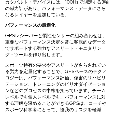
カタパルト・デバイスには、100Hzで測定する3軸
の磁力計があり、パフォーマンス・データにさら
なるレイヤーを追加している。
パフォーマンスの最適化
GPSレシーバーと慣性センサーの組み合わせは、
重要なパフォーマンス決定を常に客観的なデータ
でサポートする強力なアスリート・モニタリン
グ・ツールを作り出します。
スポーツ特有の要求やアスリートがさらされてい
る労力を定量化することで、GPSベースのテクノ
ロジーは、パフォーマンス評価、傷害のリハビリ
テーション、トレーニングのピリオダイゼーショ
ンなどのプロセスの中核を担っています。チーム
レベルでも個人レベルでも、パフォーマンスに対
する理解を深めることができるGPSは、コーチや
スポーツ科学者にとって、怪我のリスクを軽減