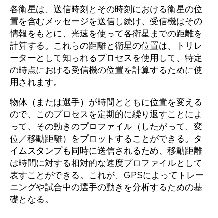
各衛星は、送信時刻とその時刻における衛星の位
置を含むメッセージを送信し続け、受信機はその
情報をもとに、光速を使って各衛星までの距離を
計算する。これらの距離と衛星の位置は、トリレ
ーターとして知られるプロセスを使用して、特定
の時点における受信機の位置を計算するために使
用されます。
物体（または選手）が時間とともに位置を変える
ので、このプロセスを定期的に繰り返すことによ
って、その動きのプロファイル（したがって、変
位／移動距離）をプロットすることができる。タ
イムスタンプも同時に送信されるため、移動距離
は時間に対する相対的な速度プロファイルとして
表すことができる。これが、GPSによってトレー
ニングや試合中の選手の動きを分析するための基
礎となる。