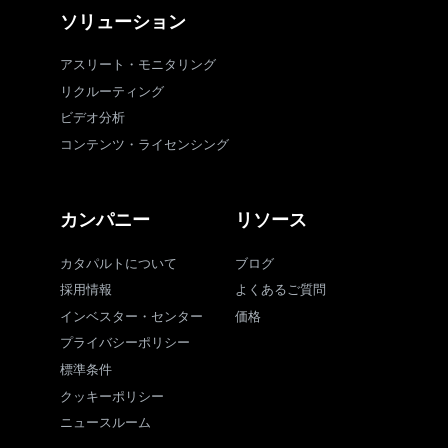
ソリューション
アスリート・モニタリング
リクルーティング
ビデオ分析
コンテンツ・ライセンシング
カンパニー
リソース
カタパルトについて
ブログ
採用情報
よくあるご質問
インベスター・センター
価格
プライバシーポリシー
標準条件
クッキーポリシー
ニュースルーム