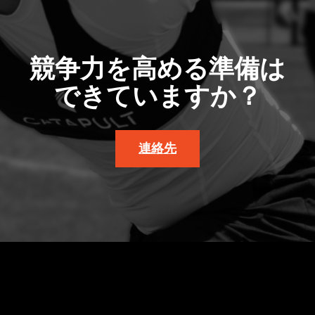
競争力を高める準備は
できていますか？
連絡先