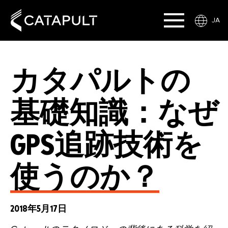
JA
カタパルトの
基礎知識：なぜ
GPS追跡技術を
使うのか？
2018年5月17日