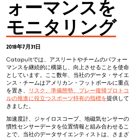
ォーマンスを
モニタリング
2018年7月31日
Catapultでは、アスリートやチームのパフォー
マンスを継続的に構築し、向上させることを使命
としています。ここ数年、当社のデータ・サイエ
ンス・チームはアメリカン・フットボールに重点
を置き、
リスク、準備態勢、プレー復帰プロトコ
ルの推進に役立つスポーツ特有の指標を
提供して
きました。
加速度計、ジャイロスコープ、地磁気センサーの
慣性センサーデータを位置情報と組み合わせるこ
とで、当社のデータサイエンティストは、さまざ