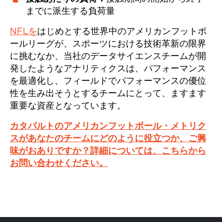
までに派生する負荷量
NFLを
はじめとする世界中のアメリカンフットボ
ールリーグが、スポーツにおける技術革新の限界
に挑むなか、当社のデータサイエンスチームが開
発したようなアナリティクスは、パフォーマンス
を最適化し、フィールドでパフォーマンスの優位
性を生み出そうとするチームにとって、ますます
重要な資産となっています。
カタパルトのアメリカンフットボール・メトリク
スがあなたのチームにどのように役立つか、ご興
味がおありですか？詳細については、こちらから
お問い合わせください。