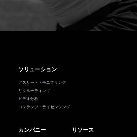
ソリューション
アスリート・モニタリング
リクルーティング
ビデオ分析
コンテンツ・ライセンシング
カンパニー
リソース