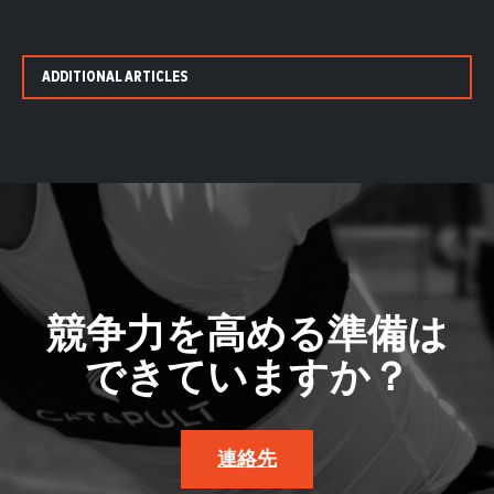
ADDITIONAL ARTICLES
競争力を高める準備は
できていますか？
連絡先