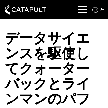
JA
データサイエ
ンスを駆使し
てクォーター
バックとライ
ンマンのパフ