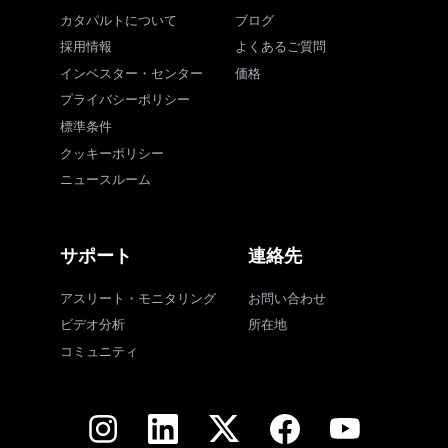
カタパルトについて
ブログ
採用情報
よくあるご質問
インベスター・センター
価格
プライバシーポリシー
標準条件
クッキーポリシー
ニュースルーム
サポート
連絡先
アスリート・モニタリング
お問い合わせ
ビデオ分析
所在地
コミュニティ