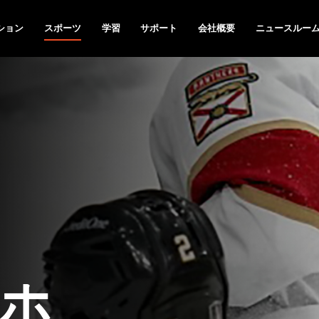
ション
スポーツ
学習
サポート
会社概要
ニュースルー
ホ