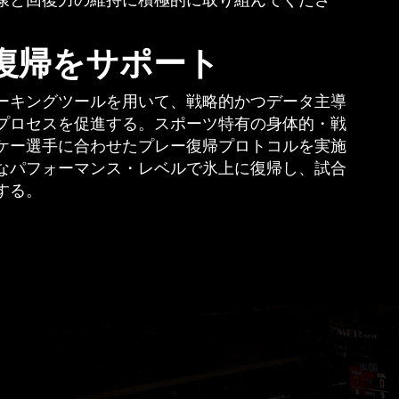
康と回復力の維持に積極的に取り組んでくださ
復帰をサポート
ーキングツールを用いて、戦略的かつデータ主導
プロセスを促進する。スポーツ特有の身体的・戦
ケー選手に合わせたプレー復帰プロトコルを実施
なパフォーマンス・レベルで氷上に復帰し、試合
する。