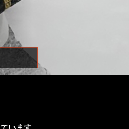
されています。