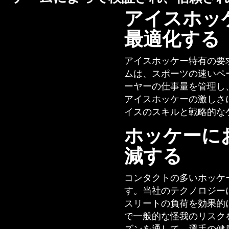
アイスホッ
最適化する
アイスホッケー特有の要
ムは、スポーツの速いペ
ーヤーの仕事量を管理し
アイスホッケーの激しさ
イスのスキルと戦略的な
ホッケーに
減する
コンタクトの多いホッケ
す。当社のテクノロジー
スリートの負荷を効果的
で一般的な怪我のリスク