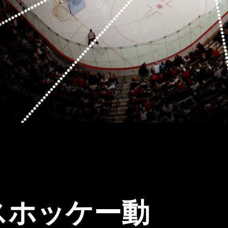
スホッケー動