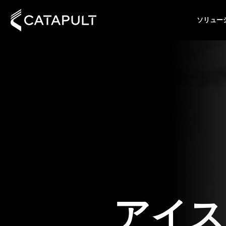
ソリュー
アイス