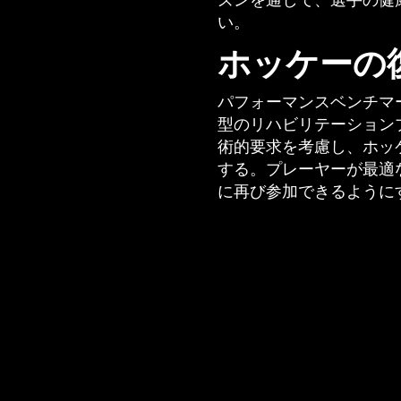
ズンを通して、選手の健
い。
ホッケーの
パフォーマンスベンチマ
型のリハビリテーション
術的要求を考慮し、ホッ
する。プレーヤーが最適
に再び参加できるように