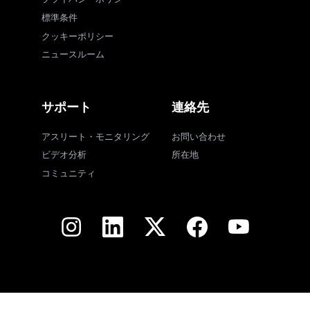
標準条件
クッキーポリシー
ニュースルーム
サポート
連絡先
アスリート・モニタリング
お問い合わせ
ビデオ分析
所在地
コミュニティ