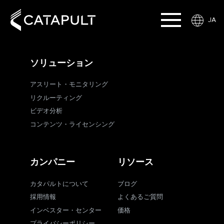
JA
ソリューション
アスリート・モニタリング
リクルーティング
ビデオ分析
コンテンツ・ライセンシング
カンパニー
リソース
カタパルトについて
ブログ
採用情報
よくあるご質問
インベスター・センター
価格
プライバシーポリシー