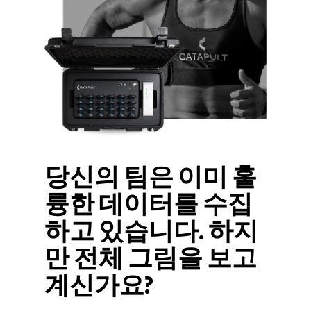
당신의 팀은 이미 훌
륭한 데이터를 수집
하고 있습니다. 하지
만 전체 그림을 보고
계신가요?