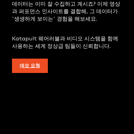
데이터는 이미 잘 수집하고 계시죠? 이제 영상
과 퍼포먼스 인사이트를 결합해, 그 데이터가
'생생하게 보이는' 경험을 해보세요.
Katapult 웨어러블과 비디오 시스템을 함께
사용하는 세계 정상급 팀들이 신뢰합니다.
데모 요청