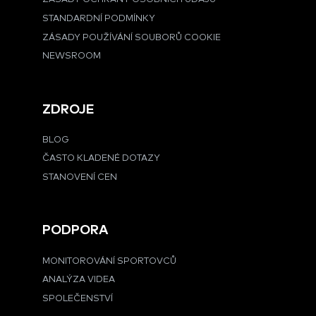
STANDARDNÍ PODMÍNKY
ZÁSADY POUŽÍVÁNÍ SOUBORŮ COOKIE
NEWSROOM
ZDROJE
BLOG
ČASTO KLADENÉ DOTAZY
STANOVENÍ CEN
PODPORA
MONITOROVÁNÍ SPORTOVCŮ
ANALÝZA VIDEA
SPOLEČENSTVÍ