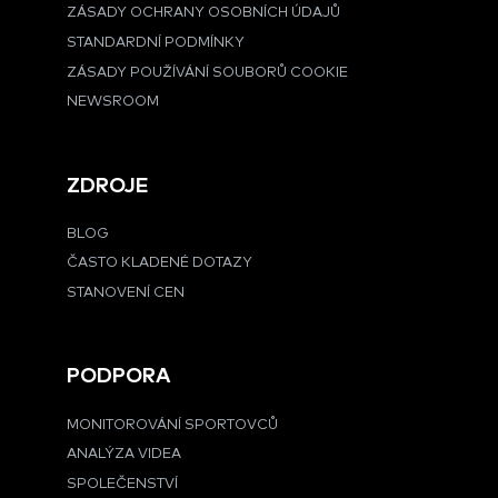
ZÁSADY OCHRANY OSOBNÍCH ÚDAJŮ
STANDARDNÍ PODMÍNKY
ZÁSADY POUŽÍVÁNÍ SOUBORŮ COOKIE
NEWSROOM
ZDROJE
BLOG
ČASTO KLADENÉ DOTAZY
STANOVENÍ CEN
PODPORA
MONITOROVÁNÍ SPORTOVCŮ
ANALÝZA VIDEA
SPOLEČENSTVÍ