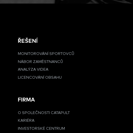
ŘEŠENÍ
MONITOROVÁNÍ SPORTOVCŮ
NÁBOR ZAMĚSTNANCŮ
ANALÝZA VIDEA
LICENCOVÁNÍ OBSAHU
FIRMA
O SPOLEČNOSTI CATAPULT
KARIÉRA
INVESTORSKÉ CENTRUM