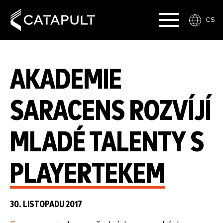
CS
AKADEMIE
SARACENS ROZVÍJÍ
MLADÉ TALENTY S
PLAYERTEKEM
30. LISTOPADU 2017