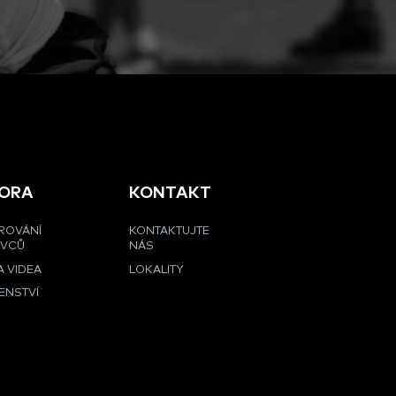
ORA
KONTAKT
ROVÁNÍ
KONTAKTUJTE
OVCŮ
NÁS
 VIDEA
LOKALITY
ENSTVÍ