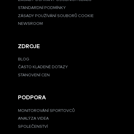
STANDARDNÍ PODMÍNKY
ZÁSADY POUŽÍVÁNÍ SOUBORŮ COOKIE
NEWSROOM
ZDROJE
BLOG
ČASTO KLADENÉ DOTAZY
STANOVENÍ CEN
PODPORA
MONITOROVÁNÍ SPORTOVCŮ
ANALÝZA VIDEA
SPOLEČENSTVÍ