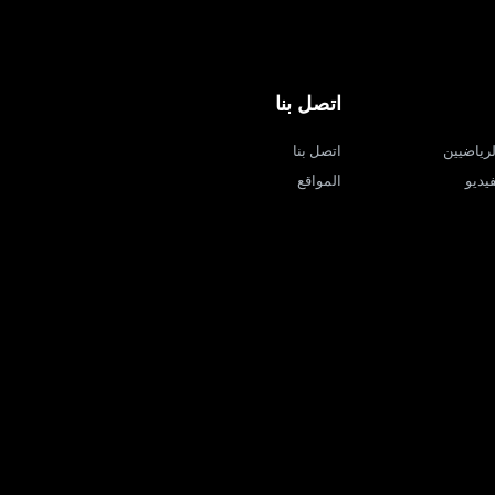
اتصل بنا
لرياضيين
اتصل بنا
يديو
المواقع