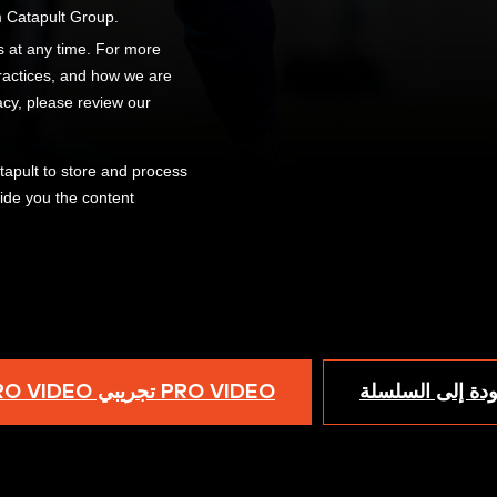
ودة إلى السلسلة
PRO VIDEO تجريبي PRO VIDEO