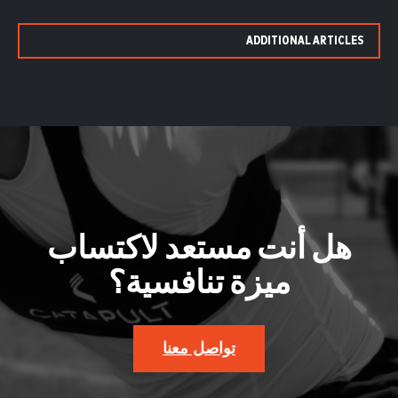
ADDITIONAL ARTICLES
هل أنت مستعد لاكتساب
ميزة تنافسية؟
تواصل معنا