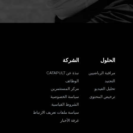
الحلول
الشركة
مراقبة الرياضيين
نبذة عن CATAPULT
التجنيد
الوظائف
تحليل الفيديو
مركز المستثمرين
ترخيص المحتوى
سياسة الخصوصية
الشروط القياسية
سياسة ملفات تعريف الارتباط
غرفة الأخبار