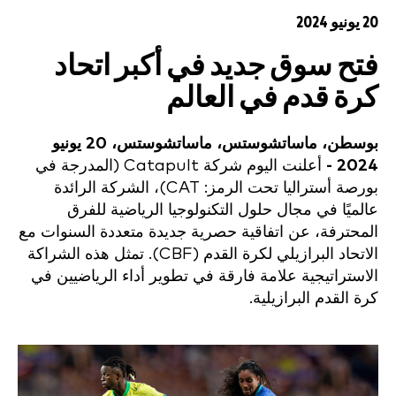
20 يونيو 2024
فتح سوق جديد في أكبر اتحاد
كرة قدم في العالم
بوسطن، ماساتشوستس، ماساتشوستس، 20 يونيو
2024 -
أعلنت اليوم شركة Catapult (المدرجة في
بورصة أستراليا تحت الرمز: CAT)، الشركة الرائدة
عالميًا في مجال حلول التكنولوجيا الرياضية للفرق
المحترفة، عن اتفاقية حصرية جديدة متعددة السنوات مع
الاتحاد البرازيلي لكرة القدم (CBF). تمثل هذه الشراكة
الاستراتيجية علامة فارقة في تطوير أداء الرياضيين في
كرة القدم البرازيلية.