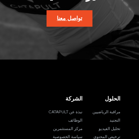
تواصل معنا
الحلول
الشركة
مراقبة الرياضيين
نبذة عن CATAPULT
التجنيد
الوظائف
تحليل الفيديو
مركز المستثمرين
ترخيص المحتوى
سياسة الخصوصية