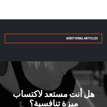
ADDITIONAL ARTICLES
هل أنت مستعد لاكتساب
ميزة تنافسية؟