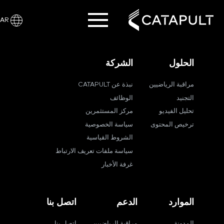
AR
الحلول
الشركة
مراقبة الرياضيين
نبذة عن CATAPULT
التجنيد
الوظائف
تحليل الفيديو
مركز المستثمرين
ترخيص المحتوى
سياسة الخصوصية
الشروط القياسية
سياسة ملفات تعريف الارتباط
غرفة الأخبار
الموارد
الدعم
اتصل بنا
المدونة
مراقبة الرياضيين
اتصل بنا