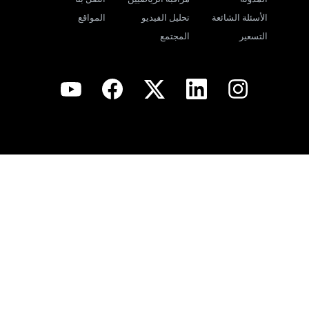
الأسئلة الشائعة
تحليل الفيديو
المواقع
التسعير
المجتمع