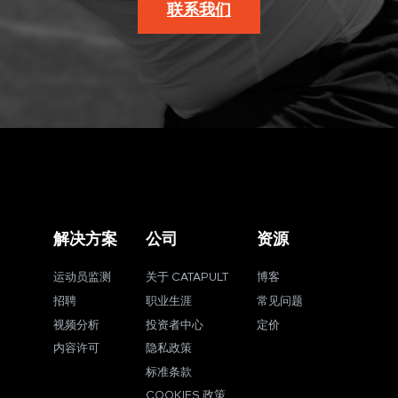
联系我们
解决方案
公司
资源
运动员监测
关于 CATAPULT
博客
招聘
职业生涯
常见问题
视频分析
投资者中心
定价
内容许可
隐私政策
标准条款
COOKIES 政策