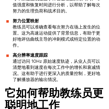
值强度和恢复时间进行分析，以帮助了解每次
努力的生理负荷和战术目的。
努力位置映射
教练员可以准确查看每次努力在场上发生的位
置。这为高速运动提供了背景信息，有助于更
好地评估曲线主导的冲刺模式或特定位置的动
作。
高分辨率速度跟踪
通过访问 10Hz 原始速度轨迹，从业人员可以
清楚地看到速度在每次工作中的增长和衰减情
况。这有助于进行更深入的质量控制，更好地
了解播放器的输出情况。
它如何帮助教练员更
聪明地工作