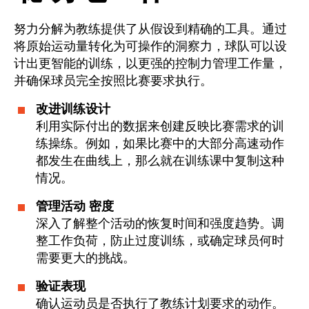
努力分解为教练提供了从假设到精确的工具。通过
将原始运动量转化为可操作的洞察力，球队可以设
计出更智能的训练，以更强的控制力管理工作量，
并确保球员完全按照比赛要求执行。
改进训练设计
利用实际付出的数据来创建反映比赛需求的训
练操练。例如，如果比赛中的大部分高速动作
都发生在曲线上，那么就在训练课中复制这种
情况。
管理活动 密度
深入了解整个活动的恢复时间和强度趋势。调
整工作负荷，防止过度训练，或确定球员何时
需要更大的挑战。
验证表现
确认运动员是否执行了教练计划要求的动作。