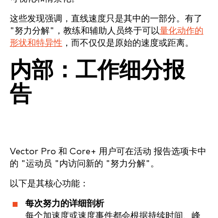
这些发现强调，直线速度只是其中的一部分。有了
"努力分解"，教练和辅助人员终于可以
量化动作的
形状和特异性
，而不仅仅是原始的速度或距离。
内部：工作细分报
告
Vector Pro 和 Core+ 用户可在活动 报告选项卡中
的 "运动员 "内访问新的 "努力分解"。
以下是其核心功能：
每次努力的详细剖析
每个加速度或速度事件都会根据持续时间、峰