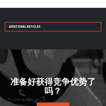
ADDITIONAL ARTICLES
准备好获得竞争优势了
吗？