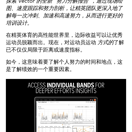
探索 Vector 的全新 "努力分解报告"，通过现场绘
图、速度跟踪和努力剖析，让精英团队更深入地了
解每一次冲刺、加速和高速努力，从而进行更好的
培训设计。
在精英体育的高性能世界里，边际收益可以让优秀
运动员脱颖而出。现在，对运动员运动
方式的
了解
已不仅仅局限于距离或速度指标。
如今，这意味着要了解个人努力的时间和地点，这
是了解绩效的一个重要因素。