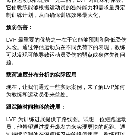
每位运动员都是独一无二的，LVP 对此深有体会。
它使教练能够根据运动员的独特能力和需求量身定
制训练计划，从而确保训练效果最大化。
预防伤害：
LVP 最重要的优势之一在于它能够预测和降低受伤
风险。通过评估运动员在不同负荷下的表现，教练
可以发现可能导致运动员受伤的弱点或身体失衡问
题。
载荷速度分布分析的实际应用
现在，让我们通过一些实际案例，来了解LVP如何
为教练和运动员带来益处。
跟踪随时间推移的进展：
LVP 为训练进展提供了路线图。试想一位短跑运动
员，他希望通过提升爆发力来实现更快的起跑。通
过持续监测他在深蹲练习中的峰值速度，教练可以