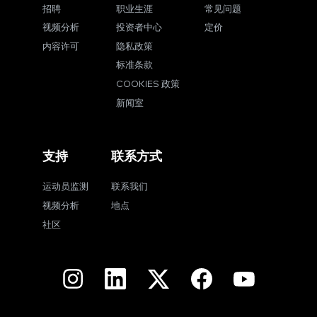
招聘
职业生涯
常见问题
视频分析
投资者中心
定价
内容许可
隐私政策
标准条款
COOKIES 政策
新闻室
支持
联系方式
运动员监测
联系我们
视频分析
地点
社区