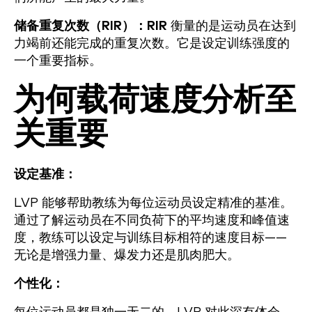
储备重复次数（RIR）：RIR
衡量的是运动员在达到
力竭前还能完成的重复次数。它是设定训练强度的
一个重要指标。
为何载荷速度分析至
关重要
设定基准：
LVP 能够帮助教练为每位运动员设定精准的基准。
通过了解运动员在不同负荷下的平均速度和峰值速
度，教练可以设定与训练目标相符的速度目标——
无论是增强力量、爆发力还是肌肉肥大。
个性化：