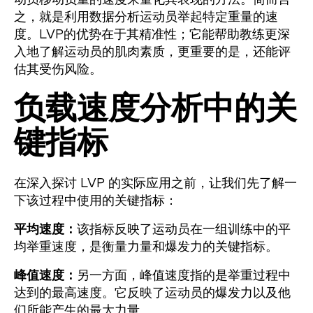
之，就是利用数据分析运动员举起特定重量的速
度。LVP的优势在于其精准性；它能帮助教练更深
入地了解运动员的肌肉素质，更重要的是，还能评
估其受伤风险。
负载速度分析中的关
键指标
在深入探讨 LVP 的实际应用之前，让我们先了解一
下该过程中使用的关键指标：
平均速度：
该指标反映了运动员在一组训练中的平
均举重速度，是衡量力量和爆发力的关键指标。
峰值速度：
另一方面，峰值速度指的是举重过程中
达到的最高速度。它反映了运动员的爆发力以及他
们所能产生的最大力量。