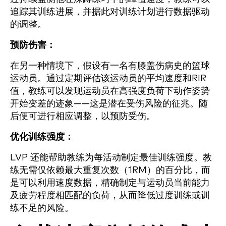
追踪其训练进展，并据此对训练计划进行数据驱动
的调整。
预防伤害：
在另一种情境下，假设有一名有膝盖伤病史的篮球
运动员。通过定期评估该运动员的平均速度和RIR
值，教练可以发现运动员在高强度负荷下动作姿势
开始变差的迹象——这是潜在受伤风险的征兆。随
后便可进行相应调整，以预防受伤。
优化训练强度：
LVP 还能帮助教练为每活动制定最佳训练强度。教
练无需仅依赖最大重复次数（1RM）的百分比，而
是可以利用速度数据，精确制定与运动员当前能力
及疲劳程度相匹配的负荷，从而降低过度训练或训
练不足的风险。