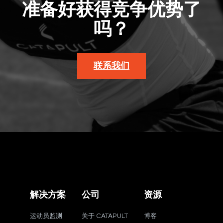
准备好获得竞争优势了
吗？
联系我们
解决方案
公司
资源
运动员监测
关于 CATAPULT
博客