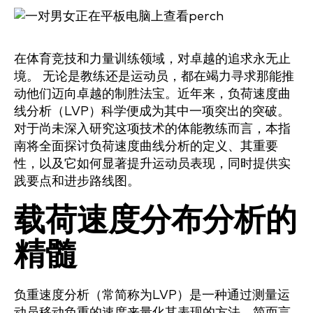
在体育竞技和力量训练领域，对卓越的追求永无止
境。 无论是教练还是运动员，都在竭力寻求那能推
动他们迈向卓越的制胜法宝。近年来，负荷速度曲
线分析（LVP）科学便成为其中一项突出的突破。
对于尚未深入研究这项技术的体能教练而言，本指
南将全面探讨负荷速度曲线分析的定义、其重要
性，以及它如何显著提升运动员表现，同时提供实
践要点和进步路线图。
载荷速度分布分析的
精髓
负重速度分析（常简称为LVP）是一种通过测量运
动员移动负重的速度来量化其表现的方法。简而言