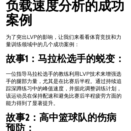
负载速度分析的成功
案例
为了突出LVP的影响，让我们来看看体育竞技和力
量训练领域中的几个成功案例：
故事1：马拉松选手的蜕变：
一位指导马拉松选手的教练利用LVP技术来增强选
手的腿部力量，尤其是在比赛后半程。通过持续追
踪深蹲练习中的峰值速度，并据此调整训练计划，
该运动员在保持配速和避免比赛后半程疲劳方面的
能力得到了显著提升。
故事2：高中篮球队的伤病
预防：