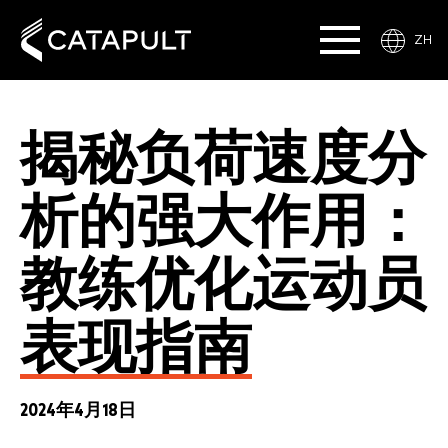
ZH
揭秘负荷速度分
析的强大作用：
教练优化运动员
表现指南
2024年4月18日