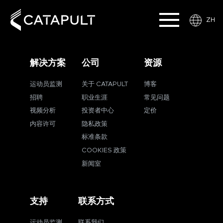
ZH
解决方案
公司
资源
运动员监测
关于 CATAPULT
博客
招聘
职业生涯
常见问题
视频分析
投资者中心
定价
内容许可
隐私政策
标准条款
COOKIES 政策
新闻室
支持
联系方式
运动员监测
联系我们