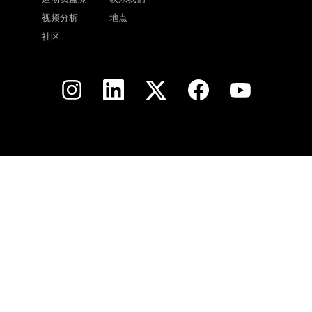
视频分析
地点
社区