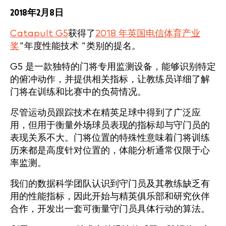
2018年2月8日
Catapult G5
获得了
2018 年英国电信体育产业
奖
"年度性能技术 "类别的提名。
G5 是一款独特的门将专用监测设备，能够识别特定
的俯冲动作，并提供相关指标，让教练员详细了解
门将在训练和比赛中的负荷情况。
尽管运动员跟踪技术在精英足球中得到了广泛应
用，但用于衡量外场球员表现的指标却与守门员的
表现关系不大。门将位置的特殊性意味着门将训练
历来都是高度针对位置的，体能分析通常仅限于心
率监测。
我们的数据科学团队认识到守门员及其教练缺乏有
用的性能指标，因此开始与精英俱乐部和研究伙伴
合作，开发出一套可衡量守门员具体行动的算法。