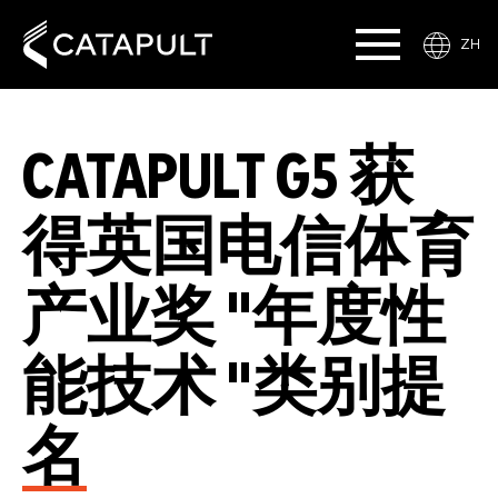
ZH
CATAPULT G5 获
得英国电信体育
产业奖 "年度性
能技术 "类别提
名