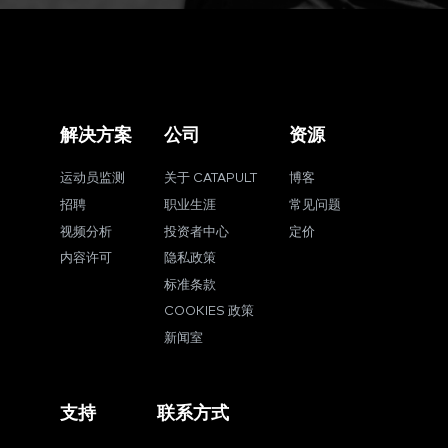
解决方案
公司
资源
运动员监测
关于 CATAPULT
博客
招聘
职业生涯
常见问题
视频分析
投资者中心
定价
内容许可
隐私政策
标准条款
COOKIES 政策
新闻室
支持
联系方式