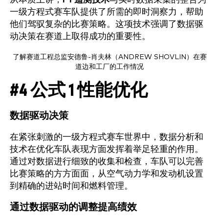
一级方程式赛车队提供了所需的即时洞察力，帮助
他们驾驭复杂的比赛策略。这项技术强调了数据驱
动决策在赛道上取得成功的重要性。
了解赛道工程总监安德鲁-肖夫林（ANDREW SHOVLIN）在赛
道边和工厂的工作情况
#4 公式 1 性能优化
数据驱动决策
在紧张刺激的一级方程式赛车世界中，数据分析和
技术在优化车队表现方面发挥着举足轻重的作用。
通过对数据进行细致的收集和检查，车队可以完善
比赛策略的方方面面，从空气动力学和发动机设置
到精确的进站时间和燃料管理。
通过数据驱动的调整提高绩效