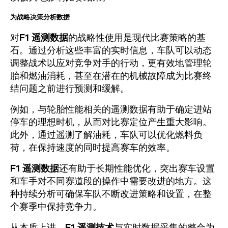
为战略决策分析数据
对
F1 遥测数据
的战略性使用是现代比赛策略的基
石。通过分析这些丰富的实时信息，车队可以动态
调整战术以应对竞争对手的行动，更有效地管理轮
胎和燃油消耗，甚至在潜在的机械故障成为比赛终
结问题之前进行预测和缓解。
例如，与轮胎性能相关的遥测数据有助于确定进站
停车的理想时机，从而对比赛定位产生重大影响。
此外，通过遥测了解油耗，车队可以优化燃料负
荷，在保持速度的同时提高赛车的效率。
F1 遥测数据
还有助于长期性能优化，突出赛车设置
和车手对不同赛道段的操作中需要改进的地方。这
种持续分析可确保车队不断改进策略和设置，在整
个赛季中保持竞争力。
从本质上讲，
F1 遥测技术
与实时数据采集的整合为