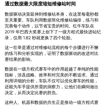
通过数据最大限度缩短维修站时间
数据驱动决策延伸到维修站本身，在这里每毫秒都
至关重要。车队利用数据简化维修站编排，练习和
完善每个动作，以节省宝贵的时间。红牛车队在
2019 年巴西大奖赛上创下了一级方程式最快进站纪
录，仅用 1.82 秒就更换了四个轮胎。
这一壮举是通过对维修站流程的每个步骤进行不懈
的练习和分析实现的，证明了数据驱动的改进对比
赛结果的影响。
数据在一级方程式赛车中的作用超越了单纯的性能
指标，涉及战略、效率和对完美的不断追求。通过
利用详细的分析，车队不仅可以优化赛车的性能，
还能为车手提供所需的洞察力，让他们在瞬间做出
决定，从而决定比赛的胜负。
这种人、机器和数据的共生正是推动一级方程式赛