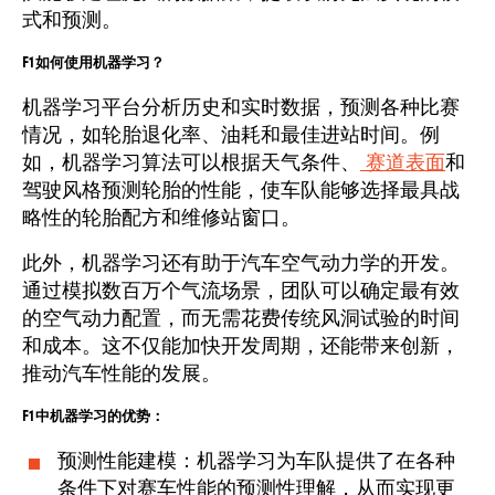
式和预测。
F1 如何使用机器学习？
机器学习平台分析历史和实时数据，预测各种比赛
情况，如轮胎退化率、油耗和最佳进站时间。例
如，机器学习算法可以根据天气条件、
赛道表面
和
驾驶风格预测轮胎的性能，使车队能够选择最具战
略性的轮胎配方和维修站窗口。
此外，机器学习还有助于汽车空气动力学的开发。
通过模拟数百万个气流场景，团队可以确定最有效
的空气动力配置，而无需花费传统风洞试验的时间
和成本。这不仅能加快开发周期，还能带来创新，
推动汽车性能的发展。
F1 中机器学习的优势：
预测性能建模：机器学习为车队提供了在各种
条件下对赛车性能的预测性理解，从而实现更