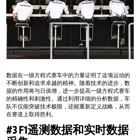
数据在一级方程式赛车中的力量证明了这项运动的
不断创新和追求卓越的精神。随着技术的进步，数
据的作用将与日俱增，进一步提高一级方程式赛车
的精确性和刺激性。通过利用详细的分析数据，车
队不仅能突破技术极限，还能重新定义战略，从而
在赛道上取得胜利。
#3 F1
遥测数据和实时数据