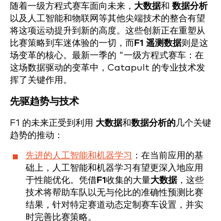
随着一级方程式赛车面向未来，
大数据
和
数据分析
以及人工智能和物联网等其他尖端技术的整合有望
将这项运动提升到新的高度。这些创新正在重塑从
比赛策略到车迷体验的一切，而
F1 遥测数据
则是这
场变革的核心。最新一季的 "一级方程式赛车：在
这场数据驱动的变革中，Catapult 的专业技术发
挥了关键作用。
先驱趋势与技术
F1 的未来正受到利用
大数据
和
数据分析的
几个关键
趋势的推动：
先进的人工智能和机器学习
：在当前应用的基
础上，人工智能和机器学习有望更深入地应用
于性能优化。凭借
F1
收集的大量
大数据
，这些
技术将帮助车队以无与伦比的准确性预测比赛
结果，针对特定赛道动态定制赛车设置，并实
时完善比赛策略。