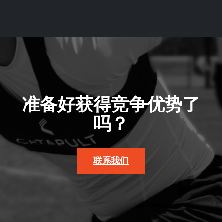
准备好获得竞争优势了
吗？
联系我们