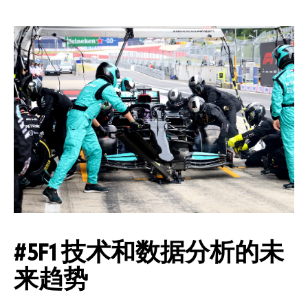
#5
F1 技术和数据分析的未
来趋势