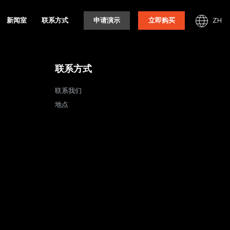
ZH
新闻室
联系方式
申请演示
立即购买
联系方式
联系我们
地点