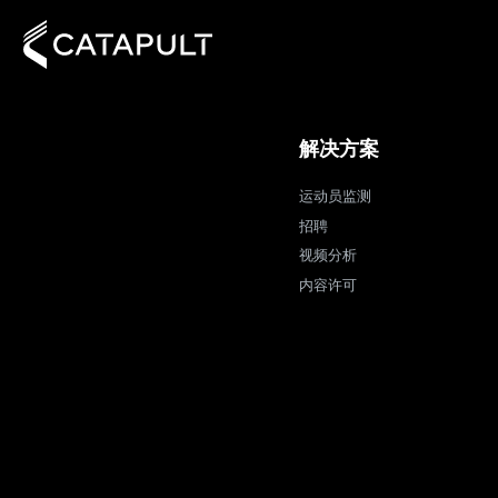
解决方案
运动员监测
招聘
视频分析
内容许可