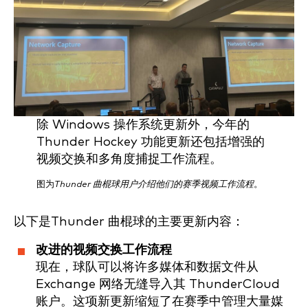
除 Windows 操作系统更新外，今年的
Thunder Hockey 功能更新还包括增强的
视频交换和多角度捕捉工作流程。
图为
Thunder 曲棍球用户介绍他们的赛季视频工作流程
。
以下是Thunder 曲棍球的主要更新内容：
改进的视频交换工作流程
现在，球队可以将许多媒体和数据文件从
Exchange 网络无缝导入其 ThunderCloud
账户。这项新更新缩短了在赛季中管理大量媒