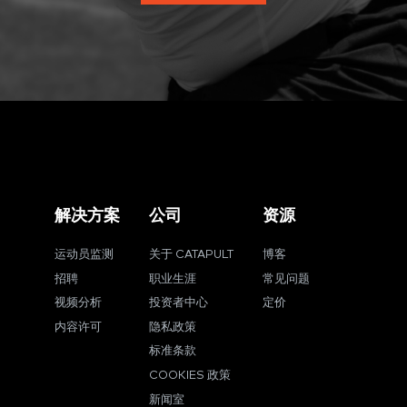
解决方案
公司
资源
运动员监测
关于 CATAPULT
博客
招聘
职业生涯
常见问题
视频分析
投资者中心
定价
内容许可
隐私政策
标准条款
COOKIES 政策
新闻室