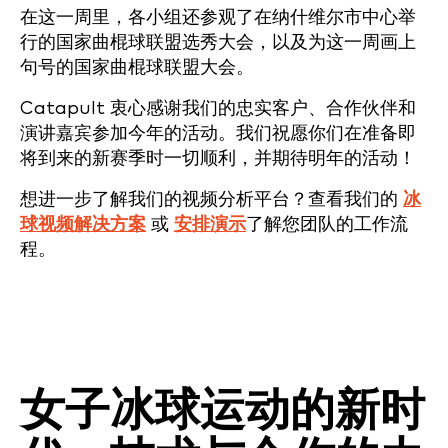
在这一周里，各小组还参观了在纳什维尔市中心举
行的国家曲棍球联盟选秀大会，以及为这一周画上
句号的国家曲棍球联盟大会。
Catapult 衷心感谢我们的忠实客户、合作伙伴和
演讲嘉宾参加今年的活动。我们祝愿你们在准备即
将到来的新赛季时一切顺利，并期待明年的活动！
想进一步了解我们的视频分析平台？查看我们的
冰
球视频解决方案
或
安排演示
了解您团队的工作流
程。
申请演示
女子冰球运动的新时