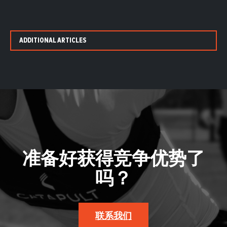
ADDITIONAL ARTICLES
准备好获得竞争优势了
吗？
联系我们