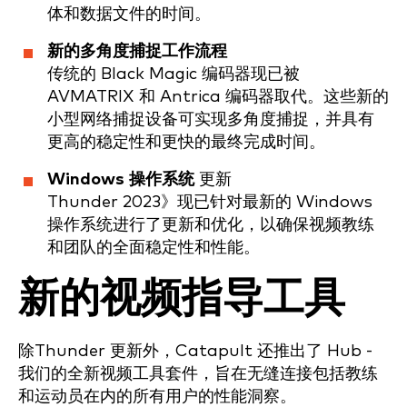
体和数据文件的时间。
新的多角度捕捉工作流程
传统的 Black Magic 编码器现已被
AVMATRIX 和 Antrica 编码器取代。这些新的
小型网络捕捉设备可实现多角度捕捉，并具有
更高的稳定性和更快的最终完成时间。
Windows 操作系统
更新
Thunder 2023》现已针对最新的 Windows
操作系统进行了更新和优化，以确保视频教练
和团队的全面稳定性和性能。
新的视频指导工具
除Thunder 更新外，Catapult 还推出了 Hub -
我们的全新视频工具套件，旨在无缝连接包括教练
和运动员在内的所有用户的性能洞察。