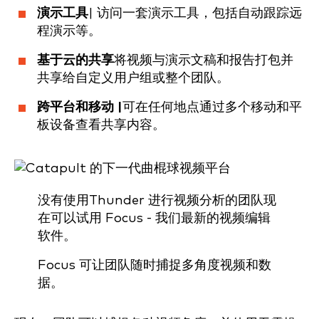
演示工具
| 访问一套演示工具，包括自动跟踪远
程演示等。
基于云的共享
将视频与演示文稿和报告打包并
共享给自定义用户组或整个团队。
跨平台和移动 |
可在任何地点通过多个移动和平
板设备查看共享内容。
没有使用Thunder 进行视频分析的团队现
在可以试用 Focus - 我们最新的视频编辑
软件。
Focus 可让团队随时捕捉多角度视频和数
据。