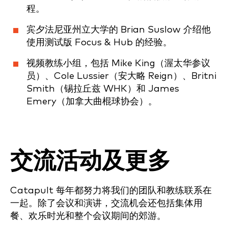
程。
宾夕法尼亚州立大学的 Brian Suslow 介绍他
使用测试版 Focus & Hub 的经验。
视频教练小组，包括 Mike King（渥太华参议
员）、Cole Lussier（安大略 Reign）、Britni
Smith（锡拉丘兹 WHK）和 James
Emery（加拿大曲棍球协会）。
交流活动及更多
Catapult 每年都努力将我们的团队和教练联系在
一起。除了会议和演讲，交流机会还包括集体用
餐、欢乐时光和整个会议期间的郊游。