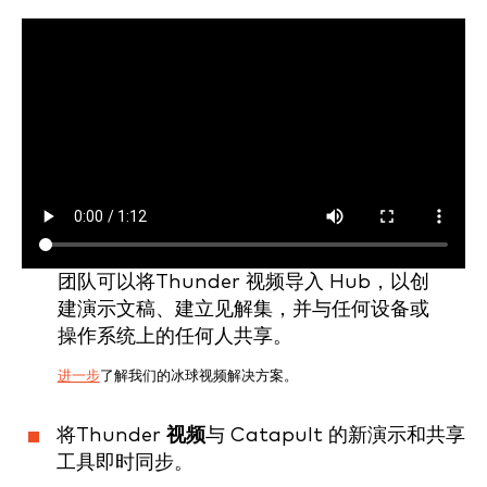
团队可以将Thunder 视频导入 Hub，以创
建演示文稿、建立见解集，并与任何设备或
操作系统上的任何人共享。
进一步
了解我们的冰球视频解决方案。
将Thunder
视频
与 Catapult 的新演示和共享
工具即时同步。