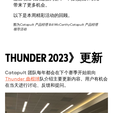
带来了更多机会。
以下是本周精彩活动的回顾。
图为
Catapult 产品经理 Bill McCarthyCatapult 产品经理
领导活动
THUNDER 2023》更新
Catapult 团队每年都会在下个赛季开始前向
Thunder 曲棍球
队介绍主要更新内容。用户有机会
在当天进行讨论、反馈和提问。