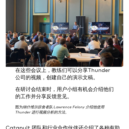
在这些会议上，教练们可以分享Thunder
公司的视频，创建自己的演示文稿。
在研讨会结束时，用户小组有机会介绍他们
的工作并分享反馈意见。
图为
纳什维尔掠食者队 Lawrence Felony 介绍他使用
Thunder 进行视频分析的方法。
Catapult 团队和行业合作伙伴还介绍了各种有助