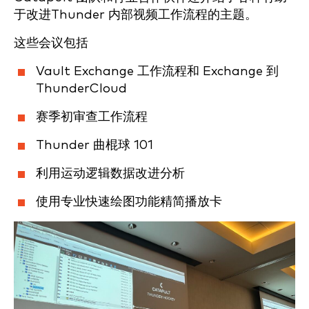
于改进Thunder 内部视频工作流程的主题。
这些会议包括
Vault Exchange 工作流程和 Exchange 到
ThunderCloud
赛季初审查工作流程
Thunder 曲棍球 101
利用运动逻辑数据改进分析
使用专业快速绘图功能精简播放卡