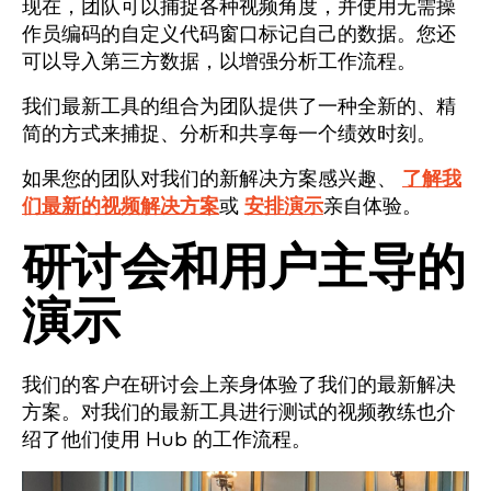
现在，团队可以捕捉各种视频角度，并使用无需操
作员编码的自定义代码窗口标记自己的数据。您还
可以导入第三方数据，以增强分析工作流程。
我们最新工具的组合为团队提供了一种全新的、精
简的方式来捕捉、分析和共享每一个绩效时刻。
如果您的团队对我们的新解决方案感兴趣、
了解我
们最新的视频解决方案
或
安排演示
亲自体验。
研讨会和用户主导的
演示
我们的客户在研讨会上亲身体验了我们的最新解决
方案。对我们的最新工具进行测试的视频教练也介
绍了他们使用 Hub 的工作流程。