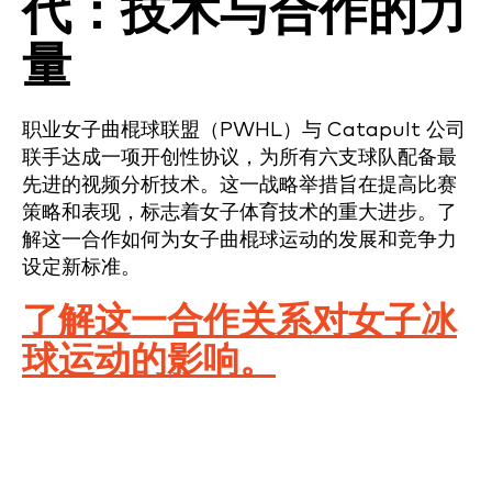
代：技术与合作的力
量
职业女子曲棍球联盟（PWHL）与 Catapult 公司
联手达成一项开创性协议，为所有六支球队配备最
先进的视频分析技术。这一战略举措旨在提高比赛
策略和表现，标志着女子体育技术的重大进步。了
解这一合作如何为女子曲棍球运动的发展和竞争力
设定新标准。
了解这一合作关系对女子冰
球运动的影响。