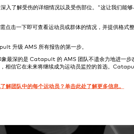
够深入了解受伤的详细情况以及受伤部位。"这让我们能够
。
需点击一下即可查看运动员或群体的情况，并提供格式
ult 升级 AMS 所有报告的第一步。
象最深的是 Catapult 的 AMS 团队不遗余力地进一步
相信它在未来将继续成为运动员监控的首选。Catapul
您更好地了解团队中的每个运动员？单击此处了解更多信息。