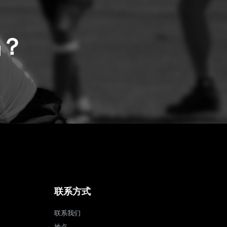
吗？
联系方式
联系我们