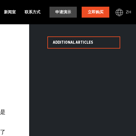
ZH
新闻室
联系方式
申请演示
立即购买
ADDITIONAL ARTICLES
是
了