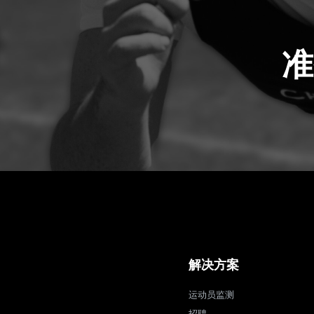
准
解决方案
运动员监测