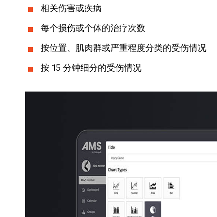
相关伤害或疾病
每个损伤或个体的治疗次数
按位置、肌肉群或严重程度分类的受伤情况
按 15 分钟细分的受伤情况