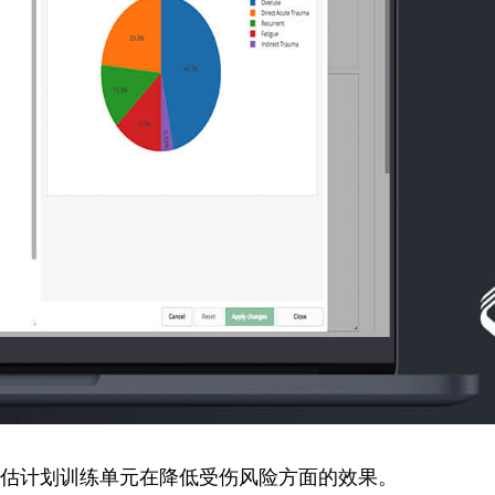
估计划训练单元在降低受伤风险方面的效果。