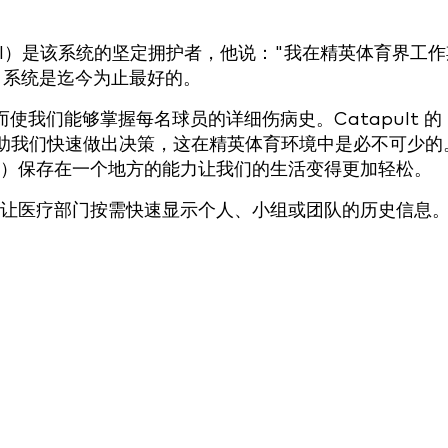
sell）是该系统的坚定拥护者，他说："我在精英体育界工
MS 系统是迄今为止最好的。
我们能够掌握每名球员的详细伤病史。Catapult 的
帮助我们快速做出决策，这在精英体育环境中是必不可少的
）保存在一个地方的能力让我们的生活变得更加轻松。
让医疗部门按需快速显示个人、小组或团队的历史信息