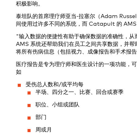
积极影响。
泰坦队的首席理疗师亚当-拉塞尔（Adam Rus
间使用过许多不同的系统，而 Catapult 的 A
"输入数据的便捷性有助于确保数据的准确性，从而使
AMS 系统还帮助我们在员工之间共享数据，并
将所有伤病信息（包括视力、成像报告和手术报告
医疗报告是专为理疗师和医生设计的一项功能，可
如
受伤总人数和/或平均每
半场、四分之一、比赛、回合或赛季
职位、小组或团队
部门
周或月