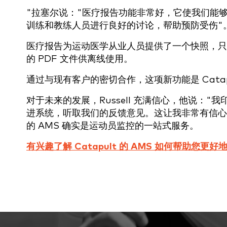
"拉塞尔说："医疗报告功能非常好，它使我们能
训练和教练人员进行良好的讨论，帮助预防受伤"
医疗报告为运动医学从业人员提供了一个快照，只
的 PDF 文件供离线使用。
通过与现有客户的密切合作，这项新功能是 Catap
对于未来的发展，Russell 充满信心，他说："我印
进系统，听取我们的反馈意见。这让我非常有信心，
的 AMS 确实是运动员监控的一站式服务。
有兴趣了解 Catapult 的 AMS 如何帮助