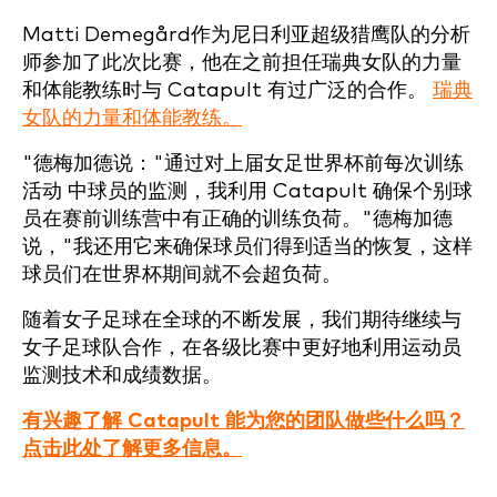
Matti Demegård作为尼日利亚超级猎鹰队的分析
师参加了此次比赛，他在之前担任瑞典女队的力量
和体能教练时与 Catapult 有过广泛的合作。
瑞典
女队的力量和体能教练。
"德梅加德说："通过对上届女足世界杯前每次训练
活动 中球员的监测，我利用 Catapult 确保个别球
员在赛前训练营中有正确的训练负荷。"德梅加德
说，"我还用它来确保球员们得到适当的恢复，这样
球员们在世界杯期间就不会超负荷。
随着女子足球在全球的不断发展，我们期待继续与
女子足球队合作，在各级比赛中更好地利用运动员
监测技术和成绩数据。
有兴趣了解 Catapult 能为您的团队做些什么吗？
点击此处了解更多信息。