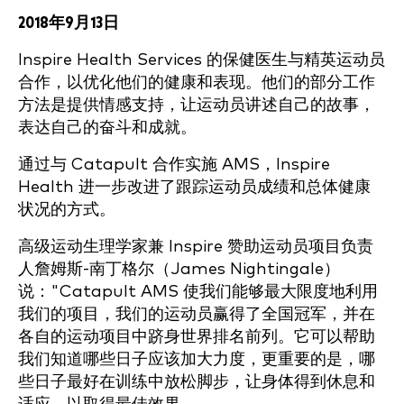
2018年9月13日
Inspire Health Services 的保健医生与精英运动员
合作，以优化他们的健康和表现。他们的部分工作
方法是提供情感支持，让运动员讲述自己的故事，
表达自己的奋斗和成就。
通过与 Catapult 合作实施 AMS，Inspire
Health 进一步改进了跟踪运动员成绩和总体健康
状况的方式。
高级运动生理学家兼 Inspire 赞助运动员项目负责
人詹姆斯-南丁格尔（James Nightingale）
说："Catapult AMS 使我们能够最大限度地利用
我们的项目，我们的运动员赢得了全国冠军，并在
各自的运动项目中跻身世界排名前列。它可以帮助
我们知道哪些日子应该加大力度，更重要的是，哪
些日子最好在训练中放松脚步，让身体得到休息和