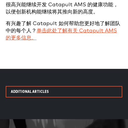
很高兴能继续开发 Catapult AMS 的健康功能，
以便创新机构能继续将其推向新的高度。
有兴趣了解 Catapult 如何帮助您更好地了解团队
中的每个人？
单击此处了解有关 Catapult AMS
的更多信息。
ADDITIONAL ARTICLES