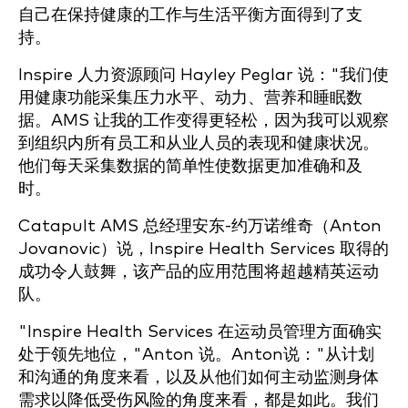
自己在保持健康的工作与生活平衡方面得到了支
持。
Inspire 人力资源顾问 Hayley Peglar 说："我们使
用健康功能采集压力水平、动力、营养和睡眠数
据。AMS 让我的工作变得更轻松，因为我可以观察
到组织内所有员工和从业人员的表现和健康状况。
他们每天采集数据的简单性使数据更加准确和及
时。
Catapult AMS 总经理安东-约万诺维奇（Anton
Jovanovic）说，Inspire Health Services 取得的
成功令人鼓舞，该产品的应用范围将超越精英运动
队。
"Inspire Health Services 在运动员管理方面确实
处于领先地位，"Anton 说。Anton说："从计划
和沟通的角度来看，以及从他们如何主动监测身体
需求以降低受伤风险的角度来看，都是如此。我们