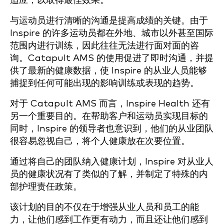
适应，以取得最佳效果。
与运动员进行清晰的沟通是提高成绩的关键。由于
Inspire 的许多运动员都在外地、城市以外甚至国际
范围内进行训练，因此往往无法进行面对面的咨
询。Catapult AMS 的使用促进了即时沟通，并提
供了最新的健康数据，使 Inspire 的从业人员能够
捕捉到任何可能出现的影响训练或表现的趋势。
对于 Catapult AMS 而言，Inspire Health 还有
另一个重要目的。在帮助客户和运动员实现目标的
同时，Inspire 的领导者也意识到，他们的从业团队
很容易忽视自己，将个人健康放在次要位置。
通过将自己的团队纳入健康计划，Inspire 对从业人
员的健康状况有了类似的了解，并制定了特殊的内
部护理责任政策。
该计划的目的不仅在于增强从业人员和员工的能
力，让他们感到工作更有动力，而且还让他们感到