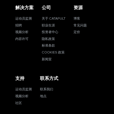
解决方案
公司
资源
运动员监测
关于 CATAPULT
博客
招聘
职业生涯
常见问题
视频分析
投资者中心
定价
内容许可
隐私政策
标准条款
COOKIES 政策
新闻室
支持
联系方式
运动员监测
联系我们
视频分析
地点
社区