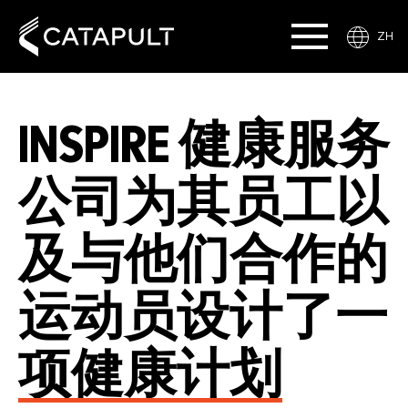
ZH
INSPIRE 健康服务
公司为其员工以
及与他们合作的
运动员设计了一
项健康计划