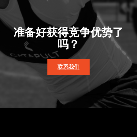
准备好获得竞争优势了
吗？
联系我们