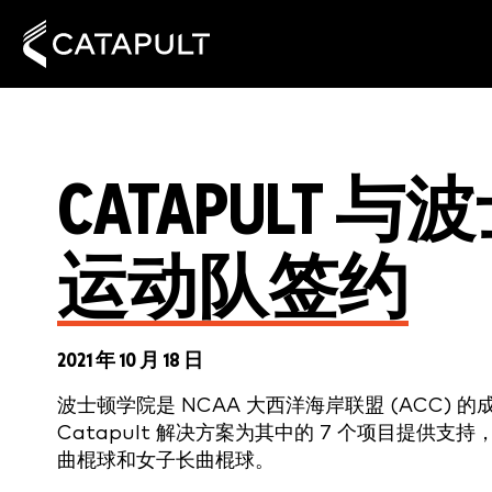
CATAPULT
运动队签约
2021 年 10 月 18 日
波士顿学院是 NCAA 大西洋海岸联盟 (ACC)
Catapult 解决方案为其中的 7 个项目提供
曲棍球和女子长曲棍球。