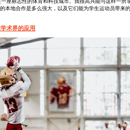
是一座标志性的体育和科技城市。我很高兴能与这样一所
的本地合作是多么强大，以及它们能为学生运动员带来
在学术界的应用