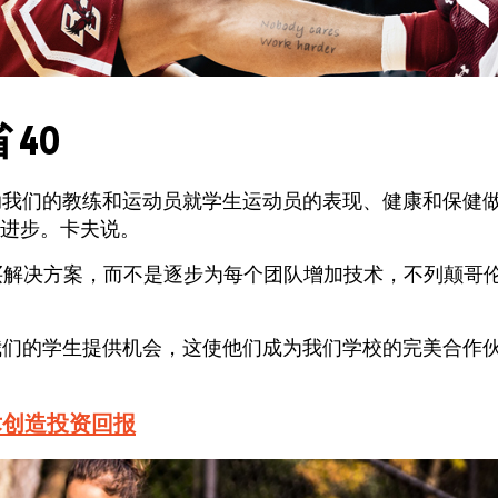
40
助我们的教练和运动员就学生运动员的表现、健康和保健
进步。
卡夫说。
买解决方案，而不是逐步为每个团队增加技术，不列颠哥
能为我们的学生提供机会，这使他们成为我们学校的完美合作
术创造投资回报