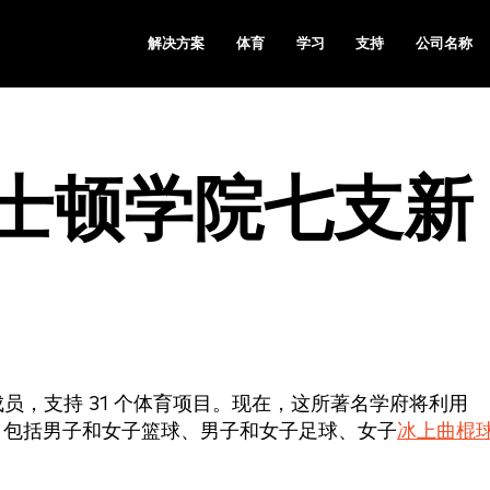
解决方案
体育
学习
支持
公司名称
 与波士顿学院七支新
 的成员，支持 31 个体育项目。现在，这所著名学府将利用
支持，包括男子和女子篮球、男子和女子足球、女子
冰上曲棍