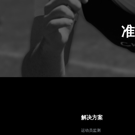
准
解决方案
运动员监测