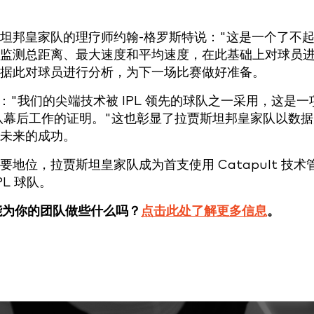
坦邦皇家队的理疗师约翰-格罗斯特说："这是一个了不
监测总距离、最大速度和平均速度，在此基础上对球员
据此对球员进行分析，为下一场比赛做好准备。
mar 说："我们的尖端技术被 IPL 领先的球队之一采用，这是一
皇家队幕后工作的证明。"这也彰显了拉贾斯坦邦皇家队以数
未来的成功。
位，拉贾斯坦皇家队成为首支使用 Catapult 技术
L 球队。
术能为你的团队做些什么吗？
点击此处了解更多信息
。