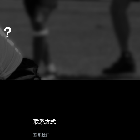
吗？
联系方式
联系我们