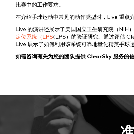
比赛中的工作要求。
在介绍手球运动中常见的动作类型时，Live 重
Live 的演讲还展示了美国国立卫生研究院（NI
定位系统（LPS
(LPS）的验证研究。通过评估 C
Live 展示了如何利用该系统可靠地量化精英手球
如需咨询有关为您的团队提供 ClearSky 服务的
准