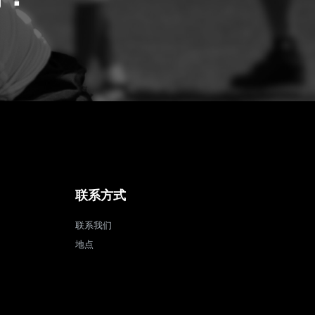
联系方式
联系我们
地点