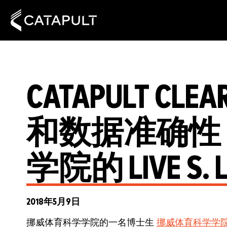
CATAPULT C
和数据准确性
学院的 LIVE S. 
2018年5月9日
挪威体育科学学院的一名博士生
挪威体育科学学