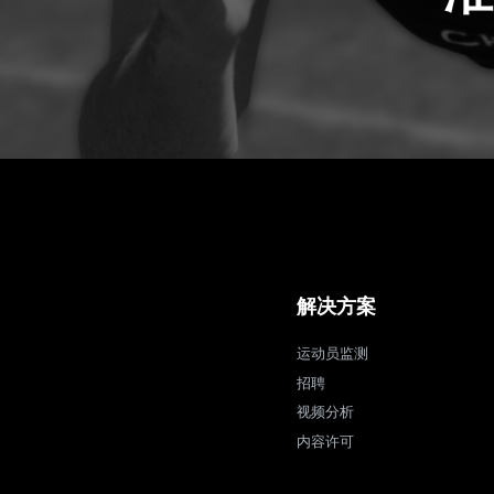
解决方案
运动员监测
招聘
视频分析
内容许可