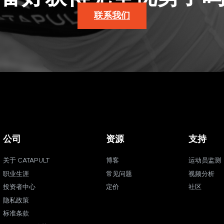
联系我们
公司
资源
支持
关于 CATAPULT
博客
运动员监测
职业生涯
常见问题
视频分析
投资者中心
定价
社区
隐私政策
标准条款