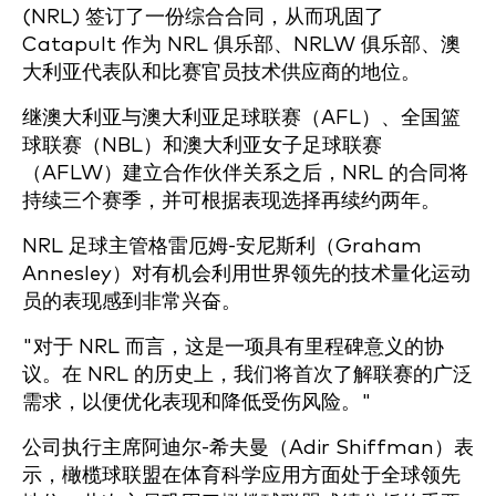
(NRL) 签订了一份综合合同，从而巩固了
Catapult 作为 NRL 俱乐部、NRLW 俱乐部、澳
大利亚代表队和比赛官员技术供应商的地位。
继澳大利亚与澳大利亚足球联赛（AFL）、全国篮
球联赛（NBL）和澳大利亚女子足球联赛
（AFLW）建立合作伙伴关系之后，NRL 的合同将
持续三个赛季，并可根据表现选择再续约两年。
NRL 足球主管格雷厄姆-安尼斯利（Graham
Annesley）对有机会利用世界领先的技术量化运动
员的表现感到非常兴奋。
"对于 NRL 而言，这是一项具有里程碑意义的协
议。在 NRL 的历史上，我们将首次了解联赛的广泛
需求，以便优化表现和降低受伤风险。"
公司执行主席阿迪尔-希夫曼（Adir Shiffman）表
示，橄榄球联盟在体育科学应用方面处于全球领先