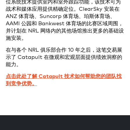
位系统技术提供室内和室外跟踪功能，该技术可为
战术和媒体应用提供精确定位。ClearSky 安装在
ANZ 体育场、Suncorp 体育场、珀斯体育场、
AAMI 公园和 Bankwest 体育场的比赛区域周围，
并计划在 NRL 网络内的其他场馆推出更多的基础设
施安装。
在与各个 NRL 俱乐部合作 10 年之后，这笔交易展
示了 Catapult 在微观和宏观层面提供绩效洞察的
能力。
点击此处了解 Catapult 技术如何帮助您的团队找
到竞争优势。