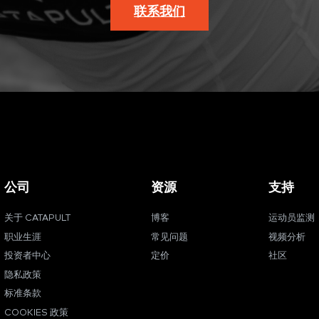
联系我们
公司
资源
支持
关于 CATAPULT
博客
运动员监测
职业生涯
常见问题
视频分析
投资者中心
定价
社区
隐私政策
标准条款
COOKIES 政策