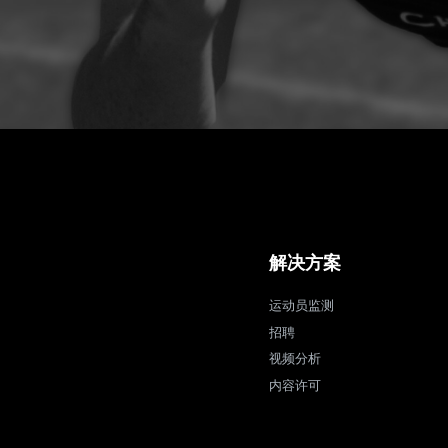
解决方案
运动员监测
招聘
视频分析
内容许可