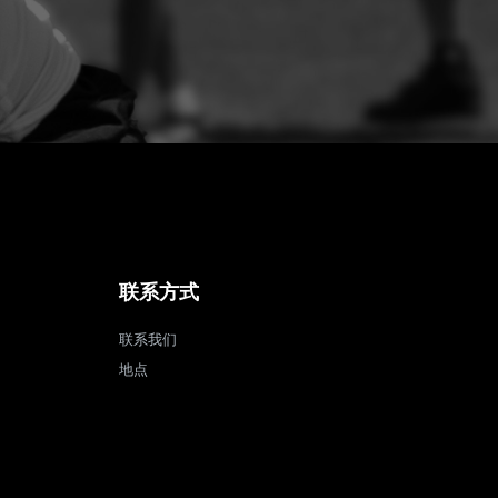
联系方式
联系我们
地点