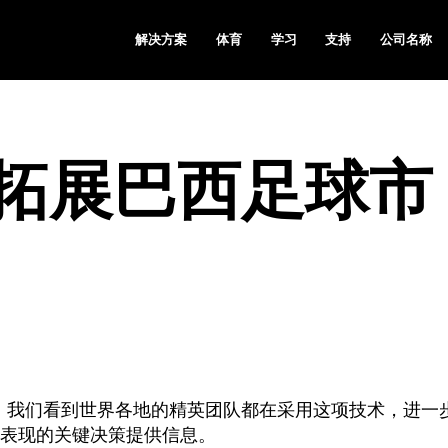
解决方案
体育
学习
支持
公司名称
 继续拓展巴西足球市
以来，我们看到世界各地的精英团队都在采用这项技术，进一
表现的关键决策提供信息。