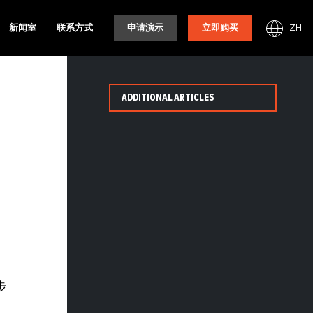
ZH
新闻室
联系方式
申请演示
立即购买
ADDITIONAL ARTICLES
步