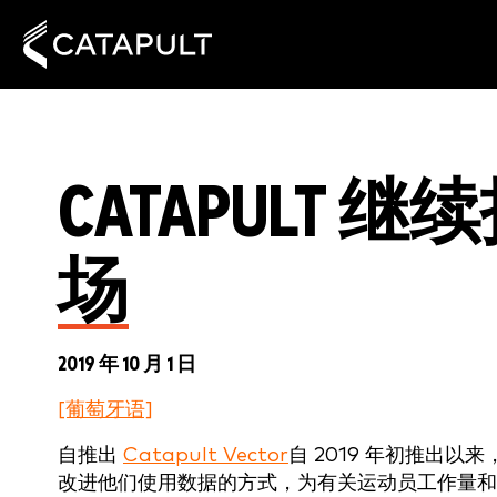
CATAPULT
场
2019 年 10 月 1 日
[葡萄牙语]
自推出
Catapult Vector
自 2019 年初推出
改进他们使用数据的方式，为有关运动员工作量和