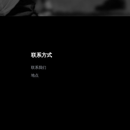
联系方式
联系我们
地点