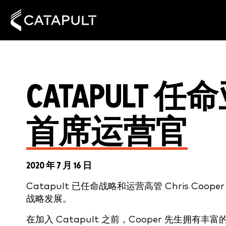
CATAPULT
首席运营官
2020 年 7 月 16 日
Catapult 已任命战略和运营高管 Chris 
战略发展。
在加入 Catapult 之前，Cooper 先生