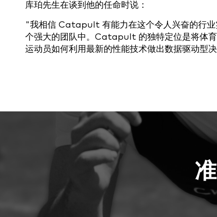
库珀先生在谈到他的任命时说：
"我相信 Catapult 有能力在这个令人兴奋
个强大的团队中。Catapult 的独特定位是
运动员如何利用最新的性能技术做出数据驱动型决
准