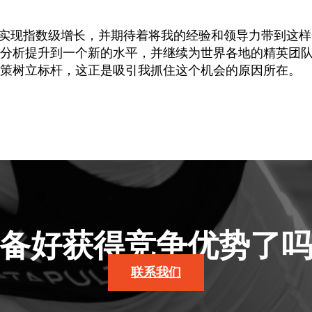
的行业实现指数级增长，并期待着将我的经验和领导力带到这
将体育分析提升到一个新的水平，并继续为世界各地的精英团
策树立标杆，这正是吸引我抓住这个机会的原因所在。
备好获得竞争优势了
联系我们