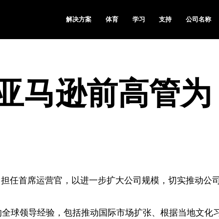
解决方案
体育
学习
支持
公司名称
 任命亚马逊前高管为
Cooper 担任首席运营官，以进一步扩大公司规模，切实推动公
拥有丰富的全球领导经验，包括推动国际市场扩张、根据当地文化