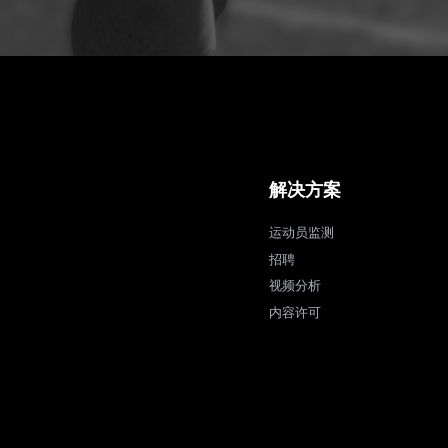
解决方案
运动员监测
招聘
视频分析
内容许可