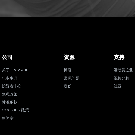
公司
资源
支持
关于 CATAPULT
博客
运动员监测
职业生涯
常见问题
视频分析
投资者中心
定价
社区
隐私政策
标准条款
COOKIES 政策
新闻室