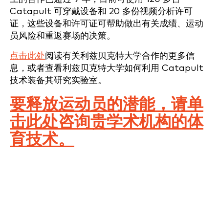
Catapult 可穿戴设备和 20 多份视频分析许可
证，这些设备和许可证可帮助做出有关成绩、运动
员风险和重返赛场的决策。
点击此处
阅读有关利兹贝克特大学合作的更多信
息，或者查看利兹贝克特大学如何利用 Catapult
技术装备其研究实验室。
要释放运动员的潜能，请单
击此处咨询贵学术机构的体
育技术。