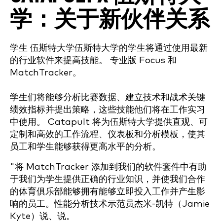
学：关于新伙伴关系
学生
伍斯特大学
伍斯特大学的学生将通过使用最新
的行业软件来提高技能。
专业版 Focus 和
MatchTracker。
学生们将能够分析比赛数据、建立技术和战术关键
绩效指标并提出策略，这些技能他们将在工作实习
中使用。
Catapult 将为伍斯特大学提供直观、可
定制和高效的工作流程、仪表板和分析模板，使其
员工和学生能够获得更高水平的分析。
"将 MatchTracker 添加到我们的软件套件中有助
于我们为学生提供正确的行业知识，并使我们合作
的体育俱乐部能够拥有能够立即投入工作并产生影
响的员工。
性能分析技术示范员杰米-凯特（Jamie
Kyte）说、
说。