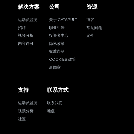
解决方案
公司
资源
运动员监测
关于 CATAPULT
博客
招聘
职业生涯
常见问题
视频分析
投资者中心
定价
内容许可
隐私政策
标准条款
COOKIES 政策
新闻室
支持
联系方式
运动员监测
联系我们
视频分析
地点
社区