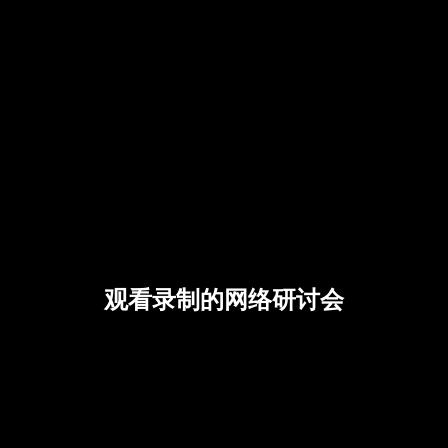
观看录制的网络研讨会