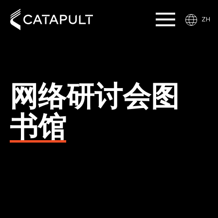
ZH
网络研讨会图
书馆