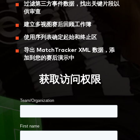
过滤第三方事件数据，找出关键片段以
供审查
建立多视图赛后回顾工作簿
使用序列表确定起始和终止区
导出 MatchTracker XML 数据，添
加到您的赛后演示中
获取访问权限