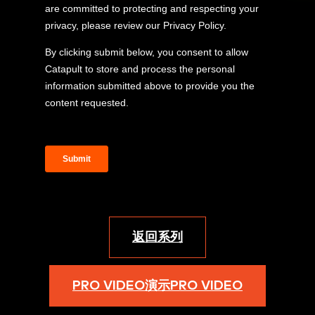
返回系列
PRO VIDEO演示PRO VIDEO