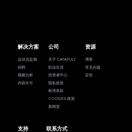
解决方案
公司
资源
运动员监测
关于 CATAPULT
博客
招聘
职业生涯
常见问题
视频分析
投资者中心
定价
内容许可
隐私政策
标准条款
COOKIES 政策
新闻室
支持
联系方式