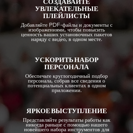
СОЗДАВАЙТЕ
УВЛЕКАТЕЛЬНЫЕ
ПЛЕЙЛИСТЫ
Добавляйте PDF-файлы и документы с
изображениями, чтобы повысить
ценность ваших установочных пакетов
наряду с видео, в одном месте.
УСКОРИТЬ НАБОР
ПЕРСОНАЛА
Обеспечьте круглогодичный подбор
персонала, собрав все сведения о
потенциальных клиентах в одном
приложении.
ЯРКОЕ ВЫСТУПЛЕНИЕ
Представляйте результаты работы как
никогда раньше с помощью нашего
новейшего набора инструментов для