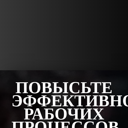
ПОВЫСЬТЕ
ЭФФЕКТИВН
РАБОЧИХ
ПРОЦЕССОВ