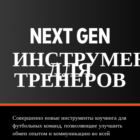
NEXT GEN
ИНСТРУМЕ
ДЛЯ
ТРЕНЕРОВ
Совершенно новые инструменты коучинга для
футбольных команд, позволяющие улучшить
обмен опытом и коммуникацию во всей