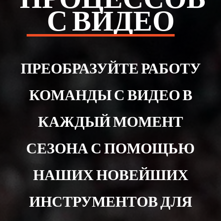
С ВИДЕО
ПРЕОБРАЗУЙТЕ РАБОТУ
КОМАНДЫ С ВИДЕО В
КАЖДЫЙ МОМЕНТ
СЕЗОНА С ПОМОЩЬЮ
НАШИХ НОВЕЙШИХ
ИНСТРУМЕНТОВ ДЛЯ