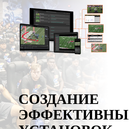
СОЗДАНИЕ
ЭФФЕКТИВНЫ