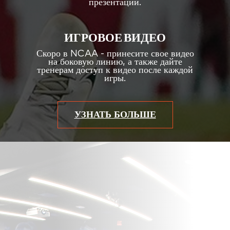
презентаций.
ИГРОВОЕ ВИДЕО
Скоро в NCAA - принесите свое видео
на боковую линию, а также дайте
тренерам доступ к видео после каждой
игры.
УЗНАТЬ БОЛЬШЕ