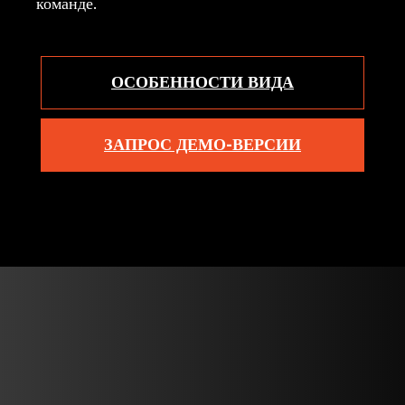
команде.
ОСОБЕННОСТИ ВИДА
ЗАПРОС ДЕМО-ВЕРСИИ