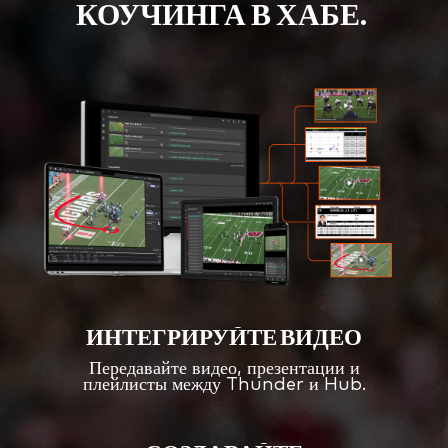
КОУЧИНГА В ХАБЕ.
ИНТЕГРИРУЙТЕ ВИДЕО
Передавайте видео, презентации и
плейлисты между Thunder и Hub.