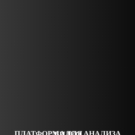
ПЛАТФОРМА ДЛЯ АНАЛИЗА ВИДЕО