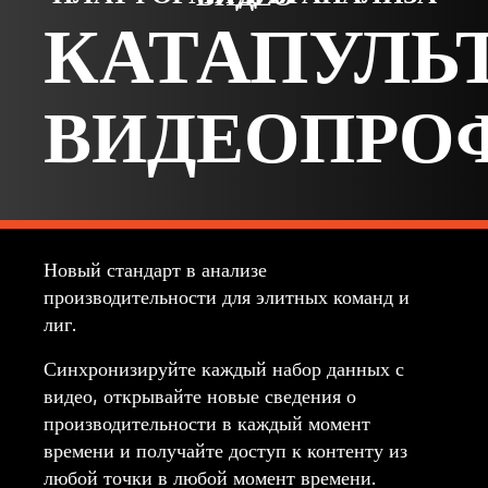
КАТАПУЛЬ
ВИДЕОПРО
Новый стандарт в анализе
производительности для элитных команд и
лиг.
Синхронизируйте каждый набор данных с
видео, открывайте новые сведения о
производительности в каждый момент
времени и получайте доступ к контенту из
любой точки в любой момент времени.