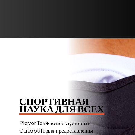
СПОРТИВНАЯ
НАУКА ДЛЯ ВСЕХ
PlayerTek+ использует опыт
Catapult для предоставления