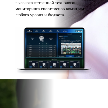
высококачественной технологии
мониторинга спортсменов командам
любого уровня и бюджета.