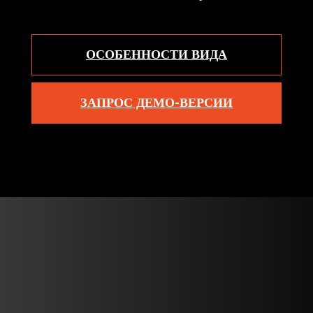
ОСОБЕННОСТИ ВИДА
ЗАПРОС ДЕМО-ВЕРСИИ