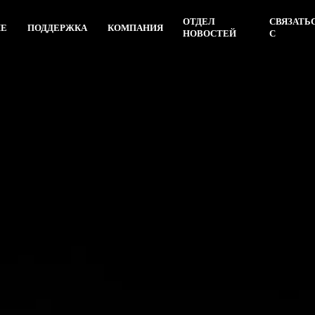
ОТДЕЛ
СВЯЗАТЬ
ИЕ
ПОДДЕРЖКА
КОМПАНИЯ
НОВОСТЕЙ
С