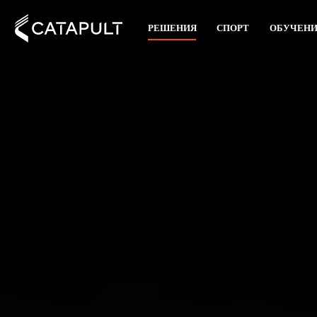
РЕШЕНИЯ
СПОРТ
ОБУЧЕН