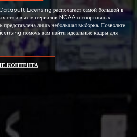
 Catapult Licensing располагает самой большой в
ных стоковых материалов NCAA и спортивных
ь представлена лишь небольшая выборка. Позвольте
censing помочь вам найти идеальные кадры для
Е КОНТЕНТА