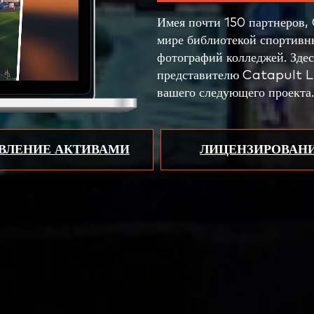
Имея почти 150 партнеров,
мире библиотекой спортив
фотографий колледжей. Здес
представителю Catapult Li
вашего следующего проекта.
АВЛЕНИЕ АКТИВАМИ
ЛИЦЕНЗИРОВАНИ