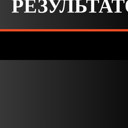
РЕЗУЛЬТАТ