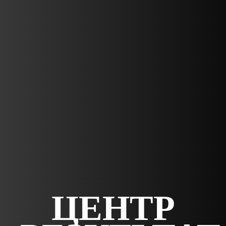
ЦЕНТР