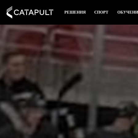
РЕШЕНИЯ
СПОРТ
ОБУЧЕН