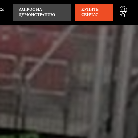
СЯ
ЗАПРОС НА
КУПИТЬ
ДЕМОНСТРАЦИЮ
СЕЙЧАС
RU