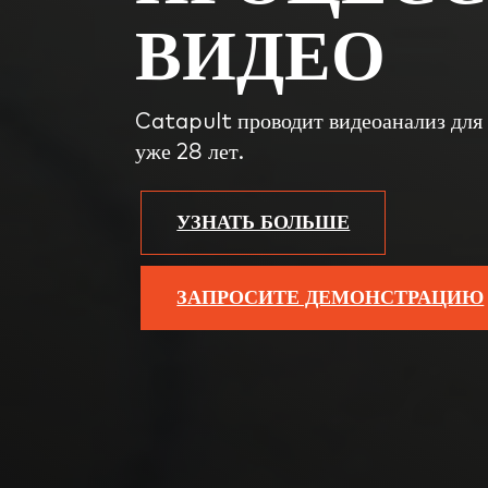
ВИДЕО
Catapult проводит видеоанализ для
уже 28 лет.
УЗНАТЬ БОЛЬШЕ
ЗАПРОСИТЕ ДЕМОНСТРАЦИЮ