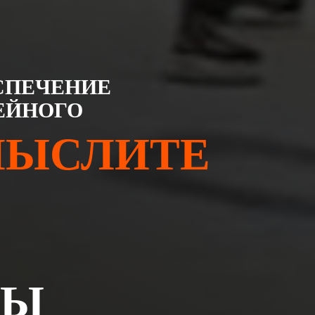
СПЕЧЕНИЕ
ЕЙНОГО
МЫСЛИТЕ
СЫ