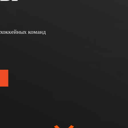
 хоккейных команд