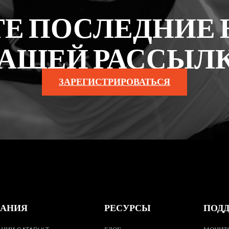
Е ПОСЛЕДНИЕ 
АШЕЙ РАССЫЛ
ЗАРЕГИСТРИРОВАТЬСЯ
АНИЯ
РЕСУРСЫ
ПОД