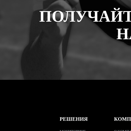
ПОЛУЧАЙТ
Н
РЕШЕНИЯ
КОМП