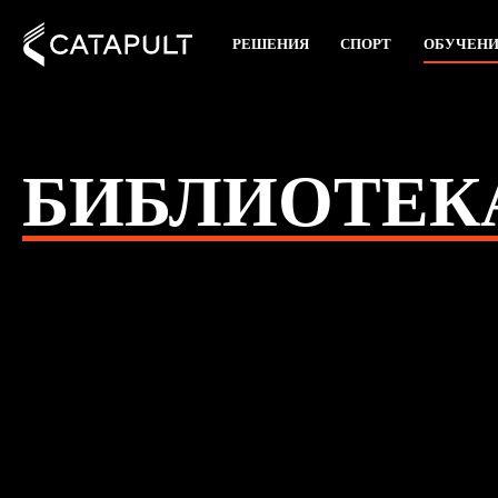
РЕШЕНИЯ
СПОРТ
ОБУЧЕН
БИБЛИОТЕК