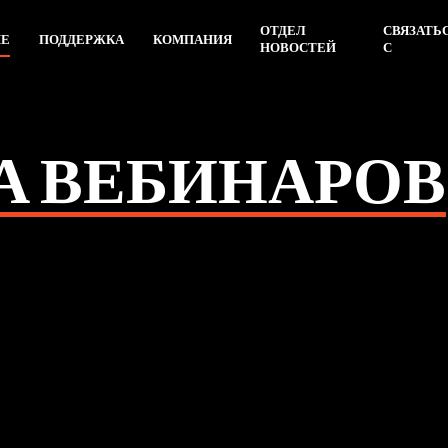
ОТДЕЛ
СВЯЗАТЬ
ИЕ
ПОДДЕРЖКА
КОМПАНИЯ
НОВОСТЕЙ
С
А ВЕБИНАРОВ