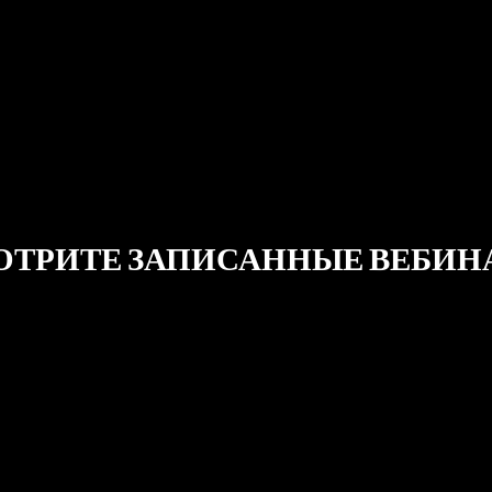
ОТРИТЕ ЗАПИСАННЫЕ ВЕБИН