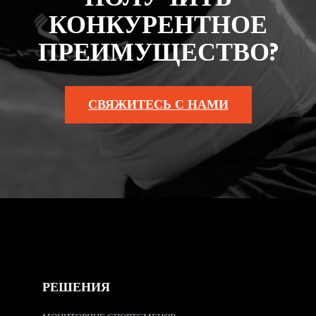
КОНКУРЕНТНОЕ
ПРЕИМУЩЕСТВО?
СВЯЖИТЕСЬ С НАМИ
РЕШЕНИЯ