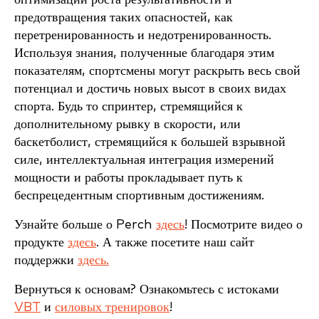
предотвращения таких опасностей, как
перетренированность и недотренированность.
Используя знания, полученные благодаря этим
показателям, спортсмены могут раскрыть весь свой
потенциал и достичь новых высот в своих видах
спорта. Будь то спринтер, стремящийся к
дополнительному рывку в скорости, или
баскетболист, стремящийся к большей взрывной
силе, интеллектуальная интеграция измерений
мощности и работы прокладывает путь к
беспрецедентным спортивным достижениям.
Узнайте больше о Perch
здесь
! Посмотрите видео о
продукте
здесь
. А также посетите наш сайт
поддержки
здесь.
Вернуться к основам? Ознакомьтесь с истоками
VBT
и
силовых тренировок
!