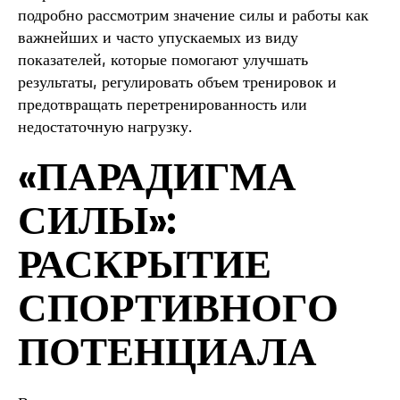
подробно рассмотрим значение силы и работы как
важнейших и часто упускаемых из виду
показателей, которые помогают улучшать
результаты, регулировать объем тренировок и
предотвращать перетренированность или
недостаточную нагрузку.
«ПАРАДИГМА
СИЛЫ»:
РАСКРЫТИЕ
СПОРТИВНОГО
ПОТЕНЦИАЛА