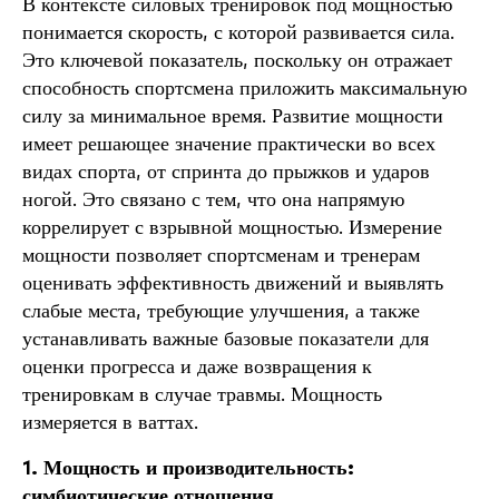
В контексте силовых тренировок под мощностью
понимается скорость, с которой развивается сила.
Это ключевой показатель, поскольку он отражает
способность спортсмена приложить максимальную
силу за минимальное время. Развитие мощности
имеет решающее значение практически во всех
видах спорта, от спринта до прыжков и ударов
ногой. Это связано с тем, что она напрямую
коррелирует с взрывной мощностью. Измерение
мощности позволяет спортсменам и тренерам
оценивать эффективность движений и выявлять
слабые места, требующие улучшения, а также
устанавливать важные базовые показатели для
оценки прогресса и даже возвращения к
тренировкам в случае травмы. Мощность
измеряется в ваттах.
1. Мощность и производительность:
симбиотические отношения