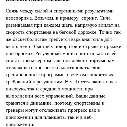
Связь между силой и спортивными результатами
неоспорима. Возьмем, к примеру, спринт. Сила,
развиваемая при каждом шаге, напрямую влияет на
скорость спортсмена на беговой дорожке. Точно так
же баскетболистам требуется взрывная сила для
выполнения быстрых поворотов и отрыва в прыжке
при бросках. Регулярный мониторинг показателей
силы в тренажерном зале позволяет спортсменам
отслеживать прогресс и адаптировать свои
тренировочные программы с учетом конкретных
требований к результатам. Perch отслеживать как
пиковую, так и среднюю мощность при
выполнении всех упражнений. Ваши данные
хранятся в динамике, поэтому спортсмены и
тренеры могут отслеживать прогресс как в
приложении для планшета, так и в веб-
приложении.