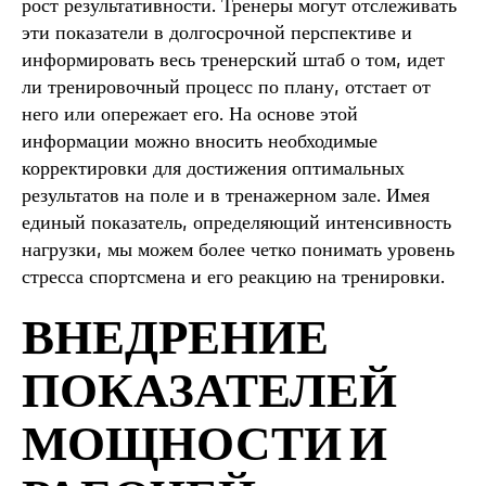
рост результативности. Тренеры могут отслеживать
эти показатели в долгосрочной перспективе и
информировать весь тренерский штаб о том, идет
ли тренировочный процесс по плану, отстает от
него или опережает его. На основе этой
информации можно вносить необходимые
корректировки для достижения оптимальных
результатов на поле и в тренажерном зале. Имея
единый показатель, определяющий интенсивность
нагрузки, мы можем более четко понимать уровень
стресса спортсмена и его реакцию на тренировки.
ВНЕДРЕНИЕ
ПОКАЗАТЕЛЕЙ
МОЩНОСТИ И