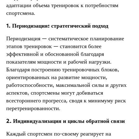
адаптации объема тренировок к потребностям
спортсмена.
1. Периодизация: стратегический подход
Периодизация — систематическое планирование
этапов тренировок — становится более
эффективной и обоснованной благодаря
показателям мощности и рабочей нагрузки.
Благодаря построению тренировочных блоков,
ориентированных на развитие мощности,
работоспособности, максимальной силы и других
аспектов, спортсмены могут добиваться
всестороннего прогресса, сводя к минимуму риск
перетренированности.
2. Индивидуализация и циклы обратной связи
Каждый спортсмен по-своему реагирует на