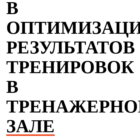
В
ОПТИМИЗАЦ
РЕЗУЛЬТАТОВ
ТРЕНИРОВОК
В
ТРЕНАЖЕРН
ЗАЛЕ