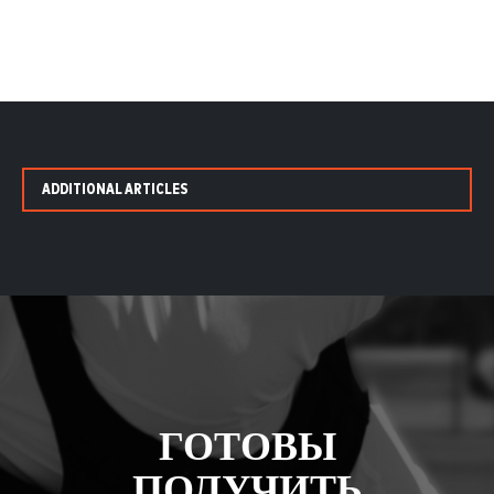
ADDITIONAL ARTICLES
ГОТОВЫ
ПОЛУЧИТЬ