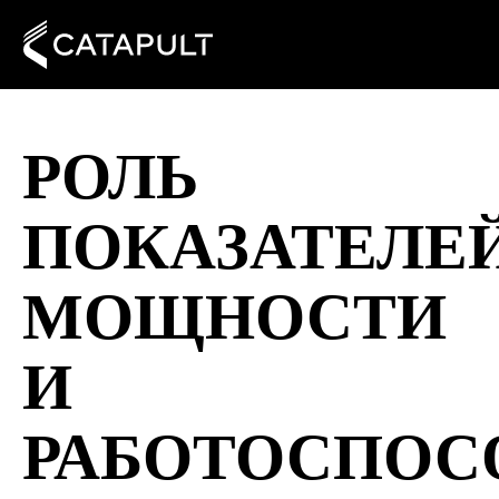
РОЛЬ
ПОКАЗАТЕЛЕ
МОЩНОСТИ
И
РАБОТОСПОС