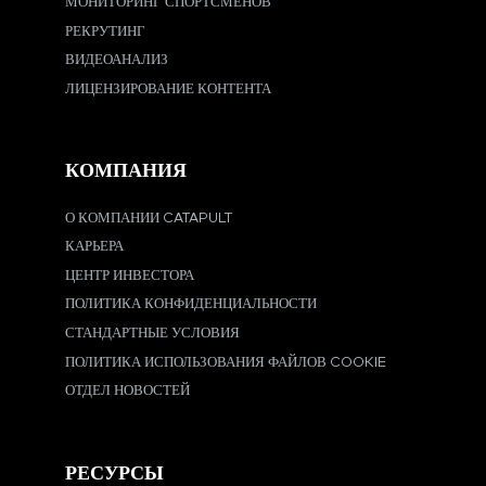
МОНИТОРИНГ СПОРТСМЕНОВ
РЕКРУТИНГ
ВИДЕОАНАЛИЗ
ЛИЦЕНЗИРОВАНИЕ КОНТЕНТА
КОМПАНИЯ
О КОМПАНИИ CATAPULT
КАРЬЕРА
ЦЕНТР ИНВЕСТОРА
ПОЛИТИКА КОНФИДЕНЦИАЛЬНОСТИ
СТАНДАРТНЫЕ УСЛОВИЯ
ПОЛИТИКА ИСПОЛЬЗОВАНИЯ ФАЙЛОВ COOKIE
ОТДЕЛ НОВОСТЕЙ
РЕСУРСЫ