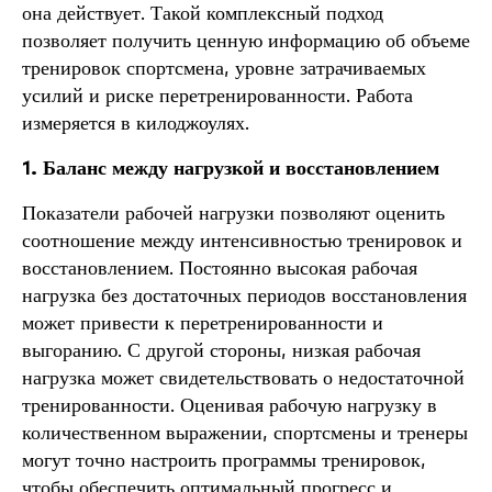
она действует. Такой комплексный подход
позволяет получить ценную информацию об объеме
тренировок спортсмена, уровне затрачиваемых
усилий и риске перетренированности. Работа
измеряется в килоджоулях.
1. Баланс между нагрузкой и восстановлением
Показатели рабочей нагрузки позволяют оценить
соотношение между интенсивностью тренировок и
восстановлением. Постоянно высокая рабочая
нагрузка без достаточных периодов восстановления
может привести к перетренированности и
выгоранию. С другой стороны, низкая рабочая
нагрузка может свидетельствовать о недостаточной
тренированности. Оценивая рабочую нагрузку в
количественном выражении, спортсмены и тренеры
могут точно настроить программы тренировок,
чтобы обеспечить оптимальный прогресс и