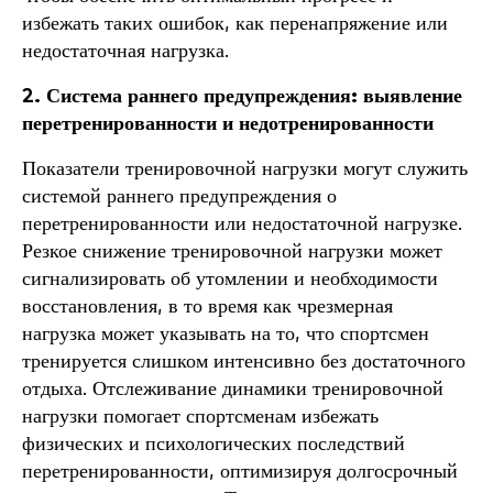
избежать таких ошибок, как перенапряжение или
недостаточная нагрузка.
2. Система раннего предупреждения: выявление
перетренированности и недотренированности
Показатели тренировочной нагрузки могут служить
системой раннего предупреждения о
перетренированности или недостаточной нагрузке.
Резкое снижение тренировочной нагрузки может
сигнализировать об утомлении и необходимости
восстановления, в то время как чрезмерная
нагрузка может указывать на то, что спортсмен
тренируется слишком интенсивно без достаточного
отдыха. Отслеживание динамики тренировочной
нагрузки помогает спортсменам избежать
физических и психологических последствий
перетренированности, оптимизируя долгосрочный