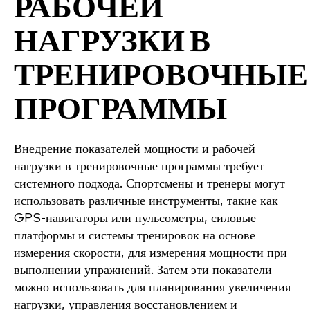
РАБОЧЕЙ
НАГРУЗКИ В
ТРЕНИРОВОЧНЫЕ
ПРОГРАММЫ
Внедрение показателей мощности и рабочей
нагрузки в тренировочные программы требует
системного подхода. Спортсмены и тренеры могут
использовать различные инструменты, такие как
GPS-навигаторы или пульсометры, силовые
платформы и системы тренировок на основе
измерения скорости, для измерения мощности при
выполнении упражнений. Затем эти показатели
можно использовать для планирования увеличения
нагрузки, управления восстановлением и