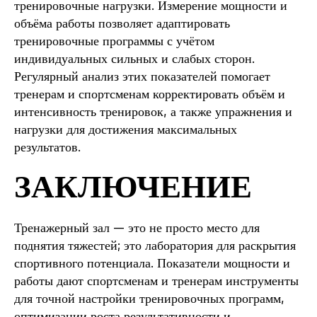
тренировочные нагрузки. Измерение мощности и
объёма работы позволяет адаптировать
тренировочные программы с учётом
индивидуальных сильных и слабых сторон.
Регулярный анализ этих показателей помогает
тренерам и спортсменам корректировать объём и
интенсивность тренировок, а также упражнения и
нагрузки для достижения максимальных
результатов.
ЗАКЛЮЧЕНИЕ
Тренажерный зал — это не просто место для
поднятия тяжестей; это лаборатория для раскрытия
спортивного потенциала. Показатели мощности и
работы дают спортсменам и тренерам инструменты
для точной настройки тренировочных программ,
оптимизации роста результативности и