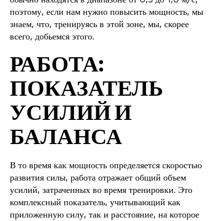
поэтому, если нам нужно повысить мощность, мы
знаем, что, тренируясь в этой зоне, мы, скорее
всего, добьемся этого.
РАБОТА:
ПОКАЗАТЕЛЬ
УСИЛИЙ И
БАЛАНСА
В то время как мощность определяется скоростью
развития силы, работа отражает общий объем
усилий, затраченных во время тренировки. Это
комплексный показатель, учитывающий как
приложенную силу, так и расстояние, на которое