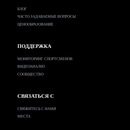
БЛОГ
ЧАСТО ЗАДАВАЕМЫЕ ВОПРОСЫ
ЦЕНООБРАЗОВАНИЕ
ПОДДЕРЖКА
МОНИТОРИНГ СПОРТСМЕНОВ
ВИДЕОАНАЛИЗ
СООБЩЕСТВО
СВЯЗАТЬСЯ С
СВЯЖИТЕСЬ С НАМИ
МЕСТА