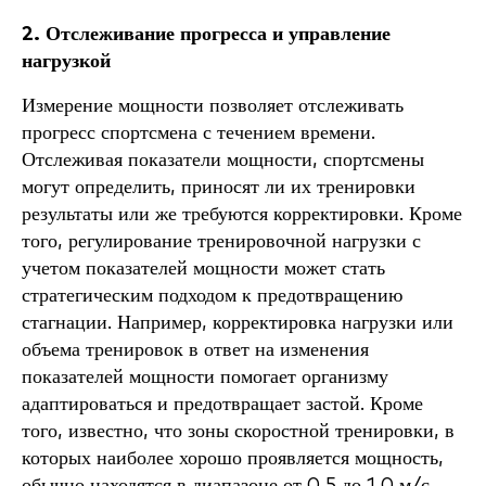
2. Отслеживание прогресса и управление
нагрузкой
Измерение мощности позволяет отслеживать
прогресс спортсмена с течением времени.
Отслеживая показатели мощности, спортсмены
могут определить, приносят ли их тренировки
результаты или же требуются корректировки. Кроме
того, регулирование тренировочной нагрузки с
учетом показателей мощности может стать
стратегическим подходом к предотвращению
стагнации. Например, корректировка нагрузки или
объема тренировок в ответ на изменения
показателей мощности помогает организму
адаптироваться и предотвращает застой. Кроме
того, известно, что зоны скоростной тренировки, в
которых наиболее хорошо проявляется мощность,
обычно находятся в диапазоне от 0,5 до 1,0 м/с,