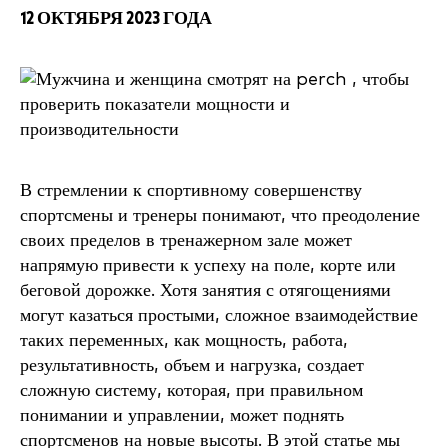
12 ОКТЯБРЯ 2023 ГОДА
В стремлении к спортивному совершенству
спортсмены и тренеры понимают, что преодоление
своих пределов в тренажерном зале может
напрямую привести к успеху на поле, корте или
беговой дорожке. Хотя занятия с отягощениями
могут казаться простыми, сложное взаимодействие
таких переменных, как мощность, работа,
результативность, объем и нагрузка, создает
сложную систему, которая, при правильном
понимании и управлении, может поднять
спортсменов на новые высоты. В этой статье мы