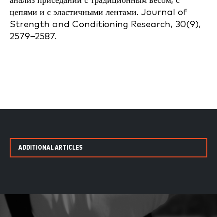
анализ приседаний с традиционным весом, с
цепями и с эластичными лентами. Journal of
Strength and Conditioning Research, 30(9),
2579–2587.
ADDITIONAL ARTICLES