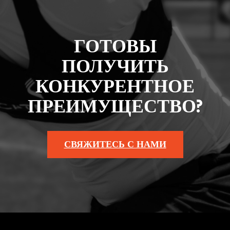
ГОТОВЫ
ПОЛУЧИТЬ
КОНКУРЕНТНОЕ
ПРЕИМУЩЕСТВО?
СВЯЖИТЕСЬ С НАМИ