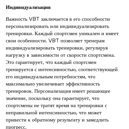
Индивидуализация
Важность VBT заключается в его способности
персонализировать или индивидуализировать
тренировки. Каждый спортсмен уникален и имеет
свои особенности. VBT позволяет тренерам
индивидуализировать тренировки, регулируя
нагрузку в зависимости от скорости спортсмена.
Это гарантирует, что каждый спортсмен
тренируется с интенсивностью, соответствующей
его индивидуальным потребностям, что
максимально увеличивает эффективность
тренировок. Персонализация имеет решающее
значение, поскольку она гарантирует, что
спортсмены не тратят время на тренировки с
неправильной интенсивностью, что может
привести к обратному результату и замедлить
прогресс.