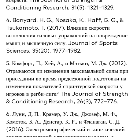
возраста. The Journal of Strength &
Conditioning Research, 31(5), 1321–1329.
4. Banyard, H. G., Nosaka, K., Haff, G. G., &
Tsukamoto, T. (2017). Влияние скорости
выполнения силовых упражнений на повреждение
мышц и мышечную силу. Journal of Sports
Sciences, 35(20), 1977–1982.
5. Комфорт, П., Хей, А., и Мэтьюз, М. Дж. (2012).
Отражаются ли изменения максимальной силы при
приседании во время предсезонной подготовки на
изменения показателей спринтерской скорости у
игроков в регби-лиге? The Journal of Strength
& Conditioning Research, 26(3), 772–776.
6. Луни, Д. П., Крамер, У. Дж., Джозеф, М. Ф.,
Комсток, Б. А., Денегар, К. Р., и Фланаган, С. Д.
(2016). Электромиографический и кинетический