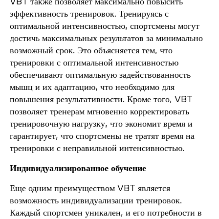
VBT также позволяет максимально повысить
эффективность тренировок. Тренируясь с
оптимальной интенсивностью, спортсмены могут
достичь максимальных результатов за минимально
возможный срок. Это объясняется тем, что
тренировки с оптимальной интенсивностью
обеспечивают оптимальную задействованность
мышц и их адаптацию, что необходимо для
повышения результативности. Кроме того, VBT
позволяет тренерам мгновенно корректировать
тренировочную нагрузку, что экономит время и
гарантирует, что спортсмены не тратят время на
тренировки с неправильной интенсивностью.
Индивидуализированное обучение
Еще одним преимуществом VBT является
возможность индивидуализации тренировок.
Каждый спортсмен уникален, и его потребности в