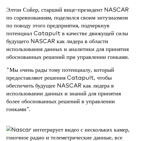
Элтон Сойер, старший вице-президент NASCAR
по соревнованиям, поделился своим энтузиазмом
по поводу этого предприятия, подчеркнув
потенциал Catapult в качестве движущей силы
будущего NASCAR как лидера в области
использования данных и аналитики для принятия
обоснованных решений при управлении гонками.
"Мы очень рады тому потенциалу, который
предоставляют решения Catapult, чтобы
обеспечить будущее NASCAR как лидера в
использовании данных и знаний для принятия
более обоснованных решений в управлении
гонками".