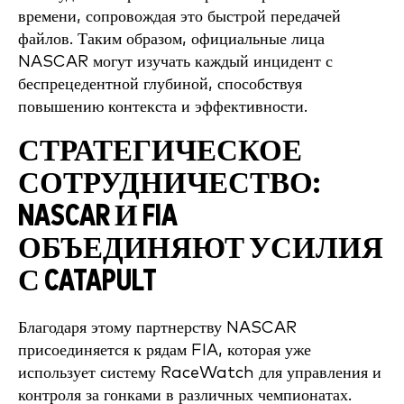
времени, сопровождая это быстрой передачей
файлов. Таким образом, официальные лица
NASCAR могут изучать каждый инцидент с
беспрецедентной глубиной, способствуя
повышению контекста и эффективности.
СТРАТЕГИЧЕСКОЕ
СОТРУДНИЧЕСТВО:
NASCAR И FIA
ОБЪЕДИНЯЮТ УСИЛИЯ
С CATAPULT
Благодаря этому партнерству NASCAR
присоединяется к рядам FIA, которая уже
использует систему RaceWatch для управления и
контроля за гонками в различных чемпионатах.