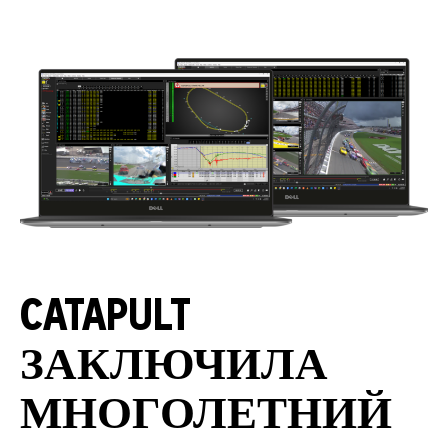
CATAPULT
ЗАКЛЮЧИЛА
МНОГОЛЕТНИЙ