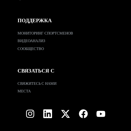
ПОДДЕРЖКА
МОНИТОРИНГ СПОРТСМЕНОВ
ВИДЕОАНАЛИЗ
СООБЩЕСТВО
СВЯЗАТЬСЯ С
СВЯЖИТЕСЬ С НАМИ
МЕСТА