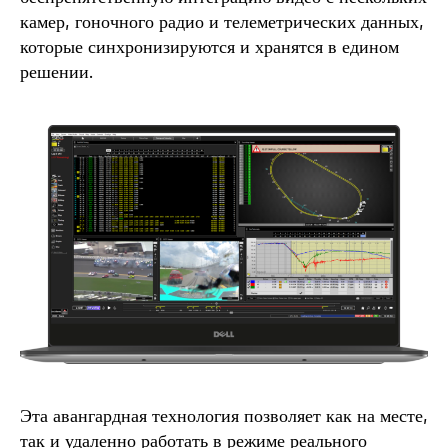
камер, гоночного радио и телеметрических данных,
которые синхронизируются и хранятся в едином
решении.
Эта авангардная технология позволяет как на месте,
так и удаленно работать в режиме реального