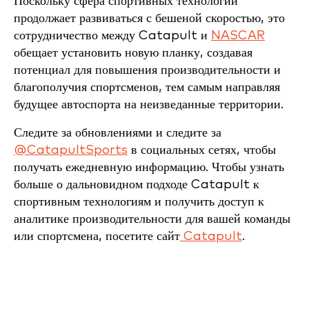
Поскольку сфера спортивных технологий
продолжает развиваться с бешеной скоростью, это
сотрудничество между Catapult и
NASCAR
обещает установить новую планку, создавая
потенциал для повышения производительности и
благополучия спортсменов, тем самым направляя
будущее автоспорта на неизведанные территории.
Следите за обновлениями и следите за
@CatapultSports
в социальных сетях, чтобы
получать ежедневную информацию. Чтобы узнать
больше о дальновидном подходе Catapult к
спортивным технологиям и получить доступ к
аналитике производительности для вашей команды
или спортсмена, посетите сайт
Catapult
.