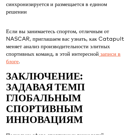
Если вы занимаетесь спортом, отличным от
NASCAR, приглашаем вас узнать, как Catapult
меняет анализ производительности элитных
спортивных команд, в этой интересной
записи в
блоге
.
ЗАКЛЮЧЕНИЕ:
ЗАДАВАЯ ТЕМП
ГЛОБАЛЬНЫМ
СПОРТИВНЫМ
ИННОВАЦИЯМ