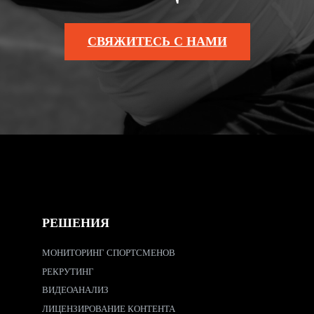
СВЯЖИТЕСЬ С НАМИ
РЕШЕНИЯ
МОНИТОРИНГ СПОРТСМЕНОВ
РЕКРУТИНГ
ВИДЕОАНАЛИЗ
ЛИЦЕНЗИРОВАНИЕ КОНТЕНТА