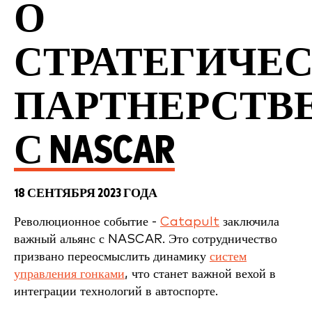
О
СТРАТЕГИЧЕ
ПАРТНЕРСТВ
С NASCAR
18 СЕНТЯБРЯ 2023 ГОДА
Революционное событие -
Catapult
заключила
важный альянс с NASCAR. Это сотрудничество
призвано переосмыслить динамику
систем
управления гонками
, что станет важной вехой в
интеграции технологий в автоспорте.