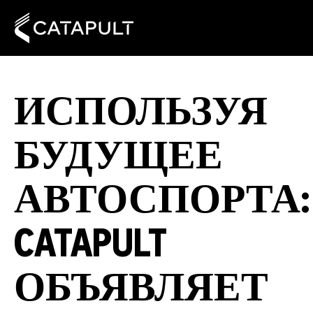
ИСПОЛЬЗУЯ
БУДУЩЕЕ
АВТОСПОРТА:
CATAPULT
ОБЪЯВЛЯЕТ