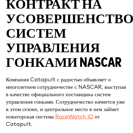
КОНТРАКТ НА
УСОВЕРШЕНСТВО
СИСТЕМ
УПРАВЛЕНИЯ
ГОНКАМИ NASCAR
Компания Catapult с радостью объявляет о
многолетнем сотрудничестве с NASCAR, выступая
в качестве официального поставщика систем
управления гонками. Сотрудничество начнется уже
в этом сезоне, и центральное место в нем займет
новаторская система
RaceWatch ID
от
Catapult.