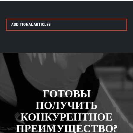
ADDITIONAL ARTICLES
ГОТОВЫ
ПОЛУЧИТЬ
КОНКУРЕНТНОЕ
ПРЕИМУЩЕСТВО?