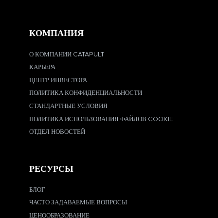
КОМПАНИЯ
О КОМПАНИИ CATAPULT
КАРЬЕРА
ЦЕНТР ИНВЕСТОРА
ПОЛИТИКА КОНФИДЕНЦИАЛЬНОСТИ
СТАНДАРТНЫЕ УСЛОВИЯ
ПОЛИТИКА ИСПОЛЬЗОВАНИЯ ФАЙЛОВ COOKIE
ОТДЕЛ НОВОСТЕЙ
РЕСУРСЫ
БЛОГ
ЧАСТО ЗАДАВАЕМЫЕ ВОПРОСЫ
ЦЕНООБРАЗОВАНИЕ