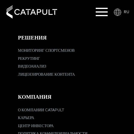
RU
РЕШЕНИЯ
МОНИТОРИНГ СПОРТСМЕНОВ
РЕКРУТИНГ
ВИДЕОАНАЛИЗ
ЛИЦЕНЗИРОВАНИЕ КОНТЕНТА
КОМПАНИЯ
О КОМПАНИИ CATAPULT
КАРЬЕРА
ЦЕНТР ИНВЕСТОРА
ПОЛИТИКА КОНФИДЕНЦИАЛЬНОСТИ