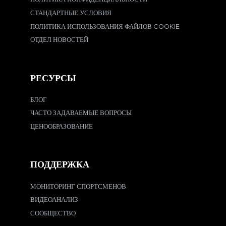
СТАНДАРТНЫЕ УСЛОВИЯ
ПОЛИТИКА ИСПОЛЬЗОВАНИЯ ФАЙЛОВ COOKIE
ОТДЕЛ НОВОСТЕЙ
РЕСУРСЫ
БЛОГ
ЧАСТО ЗАДАВАЕМЫЕ ВОПРОСЫ
ЦЕНООБРАЗОВАНИЕ
ПОДДЕРЖКА
МОНИТОРИНГ СПОРТСМЕНОВ
ВИДЕОАНАЛИЗ
СООБЩЕСТВО