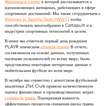
Женщины в спорте
в которой рассказывается о
вдохновляющих женщинах, работающих в сфере
спортивных достижений. Мы также сотрудничаем с
Women in Sports Tech (WiST)
чтобы
способствовать многообразию в Catapult и в
индустрии спортивных технологий в целом.
В июне мы отметили первый день рождения
PLAYR эпическим
обзором сезона
. В отчете,
составленном на основе данных, полученных
тысячами пользователей по всему миру, были
представлены некоторые интересные данные о
любительском футболе во всем мире.
В октябре мы совместно с агентством футбольной
аналитики 21st Club провели количественную
оценку финансовых и производственных затрат.
стоимость травм
. Подчеркивая важность
эффективных процессов снижения риска травм,