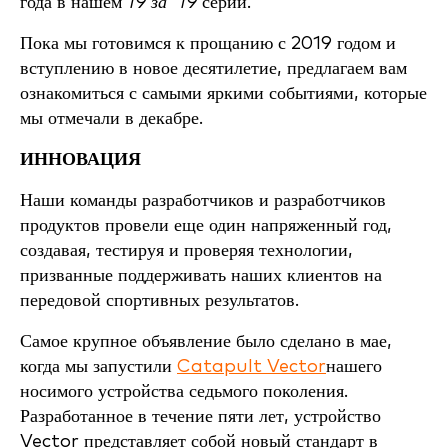
года в нашем
19 за '19
серии.
Пока мы готовимся к прощанию с 2019 годом и
вступлению в новое десятилетие, предлагаем вам
ознакомиться с самыми яркими событиями, которые
мы отмечали в декабре.
ИННОВАЦИЯ
Наши команды разработчиков и разработчиков
продуктов провели еще один напряженный год,
создавая, тестируя и проверяя технологии,
призванные поддерживать наших клиентов на
передовой спортивных результатов.
Самое крупное объявление было сделано в мае,
когда мы запустили
Catapult Vector
нашего
носимого устройства седьмого поколения.
Разработанное в течение пяти лет, устройство
Vector представляет собой новый стандарт в