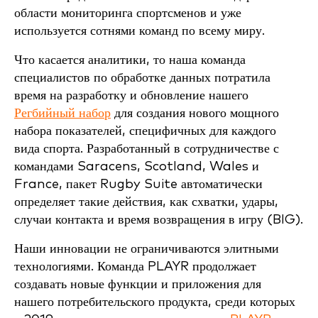
области мониторинга спортсменов и уже
используется сотнями команд по всему миру.
Что касается аналитики, то наша команда
специалистов по обработке данных потратила
время на разработку и обновление нашего
Регбийный набор
для создания нового мощного
набора показателей, специфичных для каждого
вида спорта. Разработанный в сотрудничестве с
командами Saracens, Scotland, Wales и
France, пакет Rugby Suite автоматически
определяет такие действия, как схватки, удары,
случаи контакта и время возвращения в игру (BIG).
Наши инновации не ограничиваются элитными
технологиями. Команда PLAYR продолжает
создавать новые функции и приложения для
нашего потребительского продукта, среди которых