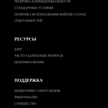
ПОЛИТИКА КОНФИДЕНЦИАЛЬНОСТИ
СТАНДАРТНЫЕ УСЛОВИЯ
ПОЛИТИКА ИСПОЛЬЗОВАНИЯ ФАЙЛОВ COOKIE
ОТДЕЛ НОВОСТЕЙ
РЕСУРСЫ
БЛОГ
ЧАСТО ЗАДАВАЕМЫЕ ВОПРОСЫ
ЦЕНООБРАЗОВАНИЕ
ПОДДЕРЖКА
МОНИТОРИНГ СПОРТСМЕНОВ
ВИДЕОАНАЛИЗ
СООБЩЕСТВО