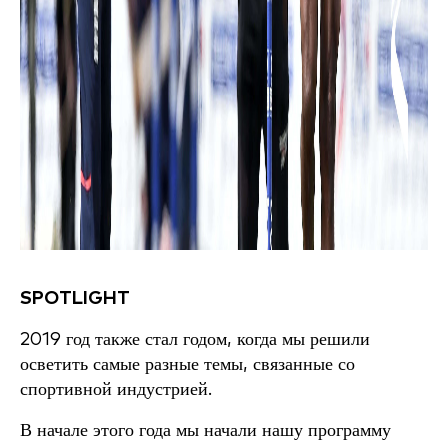
SPOTLIGHT
2019 год также стал годом, когда мы решили
осветить самые разные темы, связанные со
спортивной индустрией.
В начале этого года мы начали нашу программу