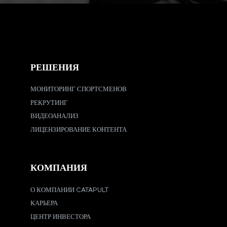
РЕШЕНИЯ
МОНИТОРИНГ СПОРТСМЕНОВ
РЕКРУТИНГ
ВИДЕОАНАЛИЗ
ЛИЦЕНЗИРОВАНИЕ КОНТЕНТА
КОМПАНИЯ
О КОМПАНИИ CATAPULT
КАРЬЕРА
ЦЕНТР ИНВЕСТОРА