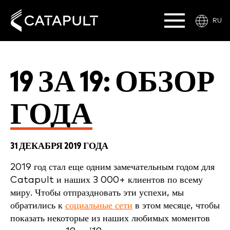
RU
19 ЗА 19: ОБЗОР
ГОДА
31 ДЕКАБРЯ 2019 ГОДА
2019 год стал еще одним замечательным годом для
Catapult и наших 3 000+ клиентов по всему
миру. Чтобы отпраздновать эти успехи, мы
обратились к
социальные сети
в этом месяце, чтобы
показать некоторые из наших любимых моментов