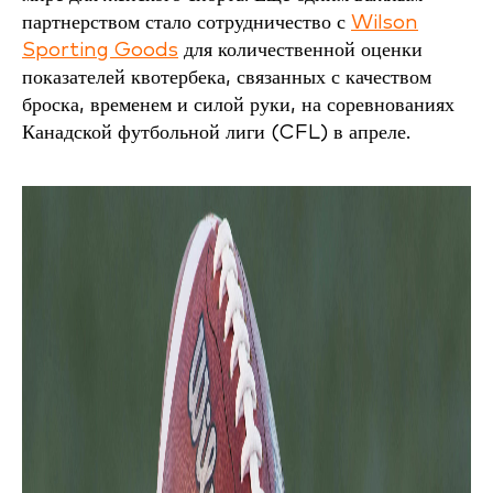
партнерством стало сотрудничество с
Wilson
Sporting Goods
для количественной оценки
показателей квотербека, связанных с качеством
броска, временем и силой руки, на соревнованиях
Канадской футбольной лиги (CFL) в апреле.