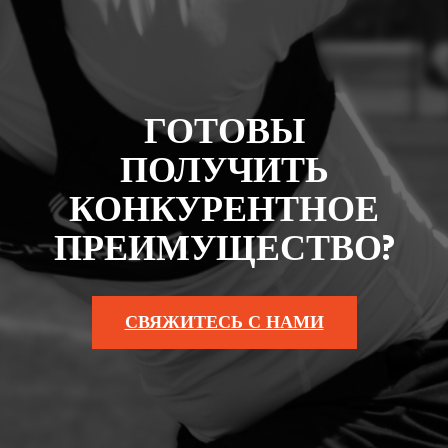
ГОТОВЫ
ПОЛУЧИТЬ
КОНКУРЕНТНОЕ
ПРЕИМУЩЕСТВО?
СВЯЖИТЕСЬ С НАМИ